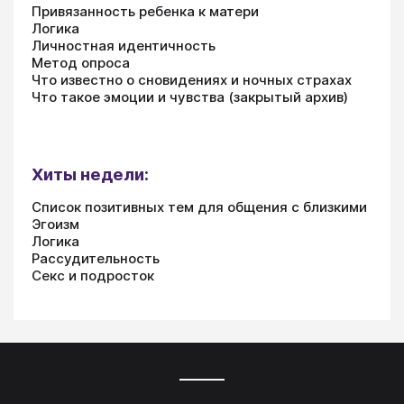
Привязанность ребенка к матери
Логика
Личностная идентичность
Метод опроса
Что известно о сновидениях и ночных страхах
Что такое эмоции и чувства (закрытый архив)
Хиты недели:
Список позитивных тем для общения с близкими
Эгоизм
Логика
Рассудительность
Секс и подросток