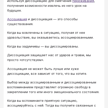
используя диссоциацию для смягчения
переживания
,
получения возможности извлечь из него урок на
будущее.
Ассоциация
и диссоциация ― это способы
существования.
Когда вы вовлечены в ситуацию, получая от нее
удовольствие, вы оказываетесь ассоциированными.
Когда вы задумчивы ― вы диссоциированы.
Диссоциация защищает нас от ударов и травм, мы
просто «отсутствуем».
Ассоциация не может быть лучше или хуже
диссоциации, все зависит от того, что вы хотите.
Выбор между ассоциированным и диссоциированным
воспоминанием представляет огромную свободу в
закреплении того или иного эмоционального состояния.
Когда вы вспоминаете приятную ситуацию,
ассоциируйтесь с ней. Тогда вы получите связанные с