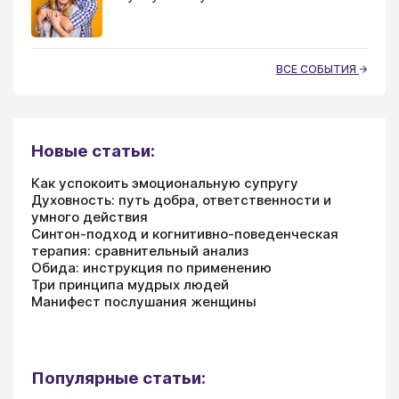
ВСЕ СОБЫТИЯ
Новые статьи:
Как успокоить эмоциональную супругу
Духовность: путь добра, ответственности и
умного действия
Синтон-подход и когнитивно-поведенческая
терапия: сравнительный анализ
Обида: инструкция по применению
Три принципа мудрых людей
Манифест послушания женщины
Популярные статьи: