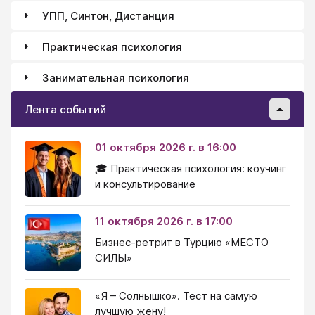
УПП, Синтон, Дистанция
Практическая психология
Занимательная психология
Лента событий
01 октября 2026 г. в 16:00
🎓 Практическая психология: коучинг
и консультирование
11 октября 2026 г. в 17:00
Бизнес-ретрит в Турцию «МЕСТО
СИЛЫ»
«Я – Солнышко». Тест на самую
лучшую жену!