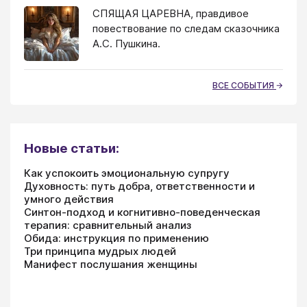
СПЯЩАЯ ЦАРЕВНА, правдивое
повествование по следам сказочника
А.С. Пушкина.
ВСЕ СОБЫТИЯ
Новые статьи:
Как успокоить эмоциональную супругу
Духовность: путь добра, ответственности и
умного действия
Синтон-подход и когнитивно-поведенческая
терапия: сравнительный анализ
Обида: инструкция по применению
Три принципа мудрых людей
Манифест послушания женщины