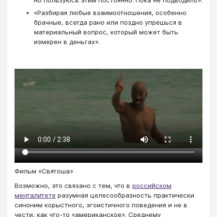
«Разбирая любые взаимоотношения, особенно
брачные, всегда рано или поздно упрешься в
материальный вопрос, который может быть
измерен в деньгах».
Фильм «Святоша»
Возможно, это связано с тем, что в
российском
менталитете
разумная целесообразность практически
синоним корыстного, эгоистичного поведения и не в
чести, как что-то «американское». Среднему