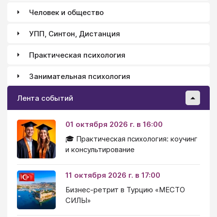
Человек и общество
УПП, Синтон, Дистанция
Практическая психология
Занимательная психология
Лента событий
01 октября 2026 г. в 16:00
🎓 Практическая психология: коучинг
и консультирование
11 октября 2026 г. в 17:00
Бизнес-ретрит в Турцию «МЕСТО
СИЛЫ»