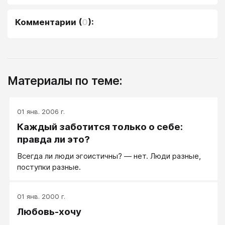
Комментарии
(
0
):
Материалы по теме:
01 янв. 2006 г.
Каждый заботится только о себе:
правда ли это?
Всегда ли люди эгоистичны? — нет. Люди разные,
поступки разные.
01 янв. 2000 г.
Любовь-хочу