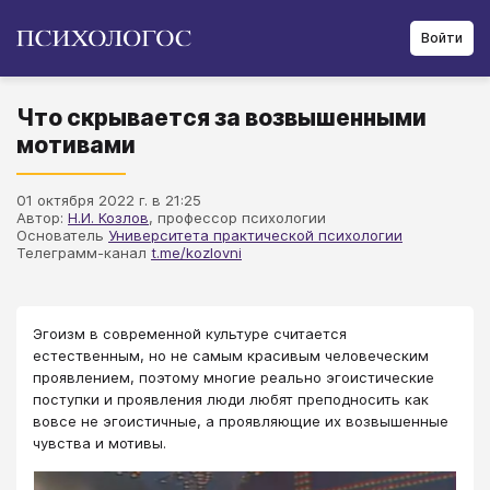
Войти
Что скрывается за возвышенными
мотивами
01 октября 2022 г. в 21:25
Автор:
Н.И. Козлов
, профессор психологии
Основатель
Университета практической психологии
Телеграмм-канал
t.me/kozlovni
Эгоизм в современной культуре считается
естественным, но не самым красивым человеческим
проявлением, поэтому многие реально эгоистические
поступки и проявления люди любят преподносить как
вовсе не эгоистичные, а проявляющие их возвышенные
чувства и мотивы.