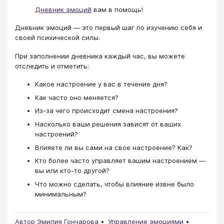
Дневник эмоций
вам в помощь!
Дневник эмоций — это первый шаг по изучению себя и
своей психической силы.
При заполнении дневника каждый час, вы можете
отследить и отметить:
Какое настроение у вас в течение дня?
Как часто оно меняется?
Из-за чего происходит смена настроения?
Насколько ваши решения зависят от ваших
настроений?
Влияете ли вы сами на свое настроение? Как?
Кто более часто управляет вашим настроением —
вы или кто-то другой?
Что можно сделать, чтобы влияние извне было
минимальным?
Автор Эмилия Гончарова
Управление эмоциями