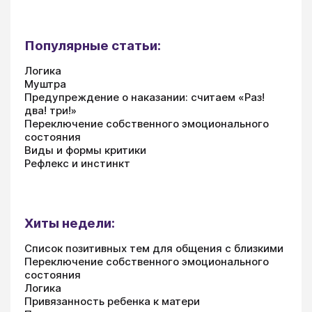
Популярные статьи:
Логика
Муштра
Предупреждение о наказании: считаем «Раз!
два! три!»
Переключение собственного эмоционального
состояния
Виды и формы критики
Рефлекс и инстинкт
Хиты недели:
Список позитивных тем для общения с близкими
Переключение собственного эмоционального
состояния
Логика
Привязанность ребенка к матери