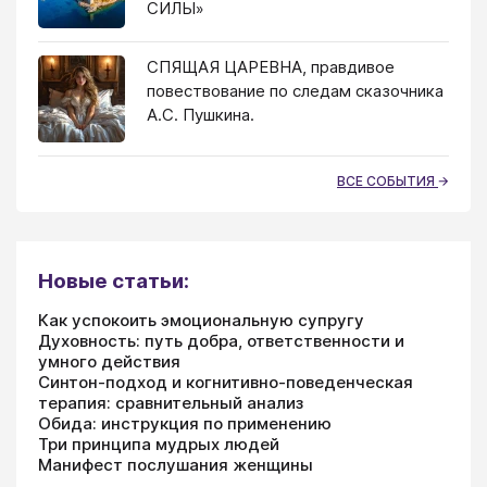
СИЛЫ»
СПЯЩАЯ ЦАРЕВНА, правдивое
повествование по следам сказочника
А.С. Пушкина.
ВСЕ СОБЫТИЯ
Новые статьи:
Как успокоить эмоциональную супругу
Духовность: путь добра, ответственности и
умного действия
Синтон-подход и когнитивно-поведенческая
терапия: сравнительный анализ
Обида: инструкция по применению
Три принципа мудрых людей
Манифест послушания женщины