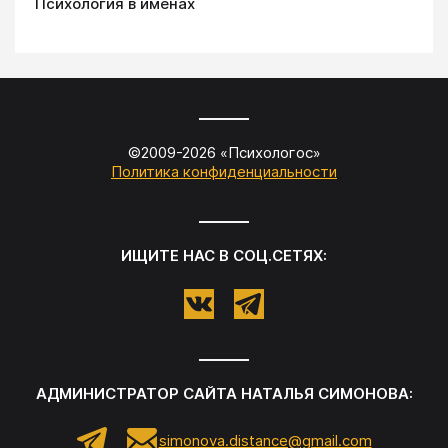
Психология в именах
©2009-
2026
«
Психологос
»
Политика конфиденциальности
ИЩИТЕ НАС В СОЦ.СЕТЯХ:
АДМИНИСТРАТОР САЙТА
НАТАЛЬЯ СИМОНОВА
:
simonova.distance@gmail.com