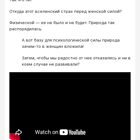
Откуда этот вселенский страх перед женской силой?
Физической — ее не было и не будет. Природа так
распорядилась.
А вот базу для психологической силы природа
зачем-то в женщин вложила!
Затем, чтобы мы радостно от нее отказались и ни в
коем случае не развивали?