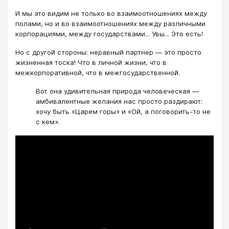
И мы это видим не только во взаимоотношениях между
полами, но и во взаимоотношениях между различными
корпорациями, между государствами... Увы... Это есть!
Но с другой стороны: неравный партнер — это просто
жизненная тоска! Что в личной жизни, что в
межкорпоративной, что в межгосударственной.
Вот она удивительная природа человеческая —
амбивалентные желания нас просто раздирают:
хочу быть «Царем горы» и «Ой, а поговорить-то не
с кем».