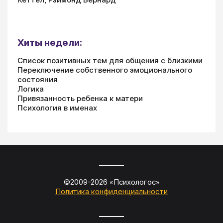
Хиты недели:
Список позитивных тем для общения с близкими
Переключение собственного эмоционального
состояния
Логика
Привязанность ребенка к матери
Психология в именах
©2009-
2026
«
Психологос
»
Политика конфиденциальности