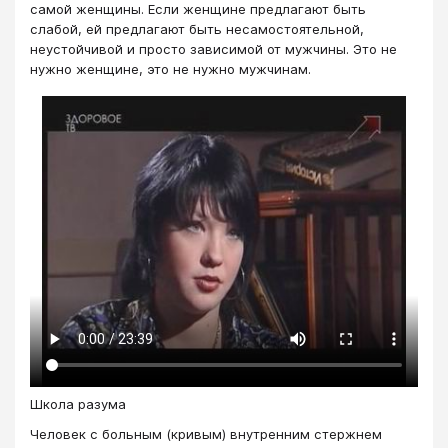
самой женщины. Если женщине предлагают быть
слабой, ей предлагают быть несамостоятельной,
неустойчивой и просто зависимой от мужчины. Это не
нужно женщине, это не нужно мужчинам.
Школа разума
Человек с больным (кривым) внутренним стержнем