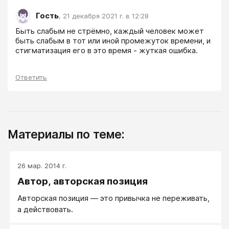
Гость
,
21 декабря 2021 г. в 12:28
Быть слабым не стрёмно, каждый человек может 
быть слабым в тот или иной промежуток времени, и 
стигматизация его в это время - жуткая ошибка.
Ответить
Материалы по теме:
26 мар. 2014 г.
Автор, авторская позиция
Авторская позиция — это привычка не переживать,
а действовать.