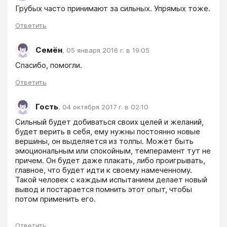
Грубых часто принимают за сильных. Упрямых тоже. 
Ответить
Семён
,
05 января 2016 г. в 19:05
Спасибо, помогли.
Ответить
Гость
,
04 октября 2017 г. в 02:10
Сильный будет добиваться своих целей и желаний, 
будет верить в себя, ему нужны постоянно новые 
вершины, он выделяется из толпы. Может быть 
эмоциональным или спокойным, темперамент тут не 
причем. Он будет даже плакать, либо проигрывать, 
главное, что будет идти к своему намеченному. 
Такой человек с каждым испытанием делает новый 
вывод и постарается помнить этот опыт, чтобы 
потом применить его.
Ответить