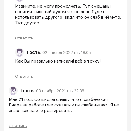
Извините, не могу промолчать. Тут смешаны 
понятия: сильный духом человек не будет 
использовать другого, видя что он слаб в чём-то. 
Тут другое.
Ответить
Гость
,
02 января 2022 г. в 18:05
Как Вы правильно написали! всё в точку!
Ответить
Гость
,
03 ноября 2021 г. в 22:38
Мне 21 год. Со школы слышу, что я слабенькая. 
Вчера на работе мне сказали «ты слабенькая». Я не 
знаю, как на это реагировать. 
Ответить