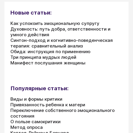
Новые статьи:
Как успокоить эмоциональную супругу
Духовность: путь добра, ответственности и
умного действия
Синтон-подход и когнитивно-поведенческая
терапия: сравнительный анализ
Обида: инструкция по применению
Три принципа мудрых людей
Манифест послушания женщины
Популярные статьи:
Виды и формы критики
Привязанность ребенка к матери
Переключение собственного эмоционального
состояния
О пользе самокритики
Метод опроса
Кеттел, Рэймонд Бернард