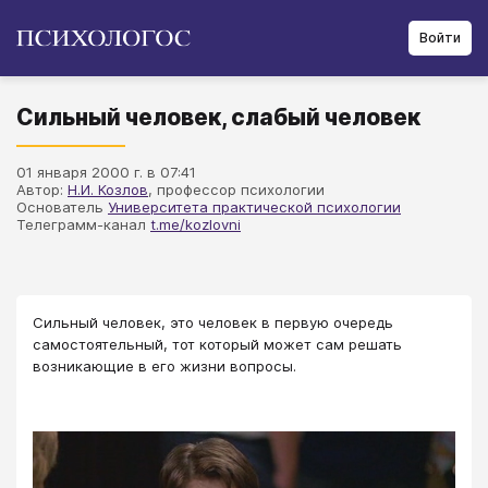
Войти
Сильный человек, слабый человек
01 января 2000 г. в 07:41
Автор:
Н.И. Козлов
, профессор психологии
Основатель
Университета практической психологии
Телеграмм-канал
t.me/kozlovni
Сильный человек, это человек в первую очередь
самостоятельный, тот который может сам решать
возникающие в его жизни вопросы.