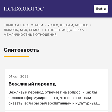
Войти
ГЛАВНАЯ
ВСЕ СТАТЬИ
УСПЕХ, ДЕНЬГИ, БИЗНЕС
ЛЮБОВЬ, М-Ж, СЕМЬЯ
ОТНОШЕНИЯ ДО БРАКА
МЕЖЛИЧНОСТНЫЕ ОТНОШЕНИЯ
Синтонность
01 окт. 2022 г.
Вежливый перевод
Вежливый перевод отвечает на вопрос: «Как бы
человек сформулировал то, что он хочет вам
сказать, если бы был воспитанным и культурным
человеком?»