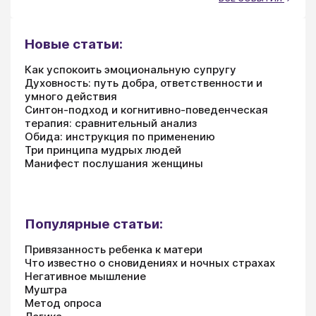
Новые статьи:
Как успокоить эмоциональную супругу
Духовность: путь добра, ответственности и
умного действия
Синтон-подход и когнитивно-поведенческая
терапия: сравнительный анализ
Обида: инструкция по применению
Три принципа мудрых людей
Манифест послушания женщины
Популярные статьи:
Привязанность ребенка к матери
Что известно о сновидениях и ночных страхах
Негативное мышление
Муштра
Метод опроса