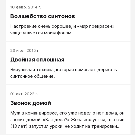
10 февр. 2014 г.
Волшебство синтонов
Настроение очень хорошее, и «мир прекрасен»
чаще является моим фоном.
23 июл. 2015 г.
Двойная сплошная
Визуальная техника, которая помогает держать
синтонное общение.
01 окт. 2022 г.
Звонок домой
Муж в командировке, его уже неделю нет дома, он
звонит домой: «Как дела?» Жена жалуется, что сын
(13 лет) запустил уроки, не ходит на тренировки...