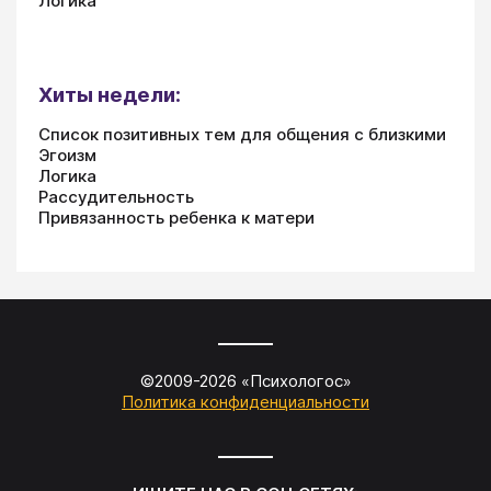
Логика
Хиты недели:
Список позитивных тем для общения с близкими
Эгоизм
Логика
Рассудительность
Привязанность ребенка к матери
©2009-
2026
«
Психологос
»
Политика конфиденциальности