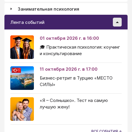
Занимательная психология
Лента событий
01 октября 2026 г. в 16:00
🎓 Практическая психология: коучинг
и консультирование
11 октября 2026 г. в 17:00
Бизнес-ретрит в Турцию «МЕСТО
СИЛЫ»
«Я – Солнышко». Тест на самую
лучшую жену!
ВСЕ СОБЫТИЯ