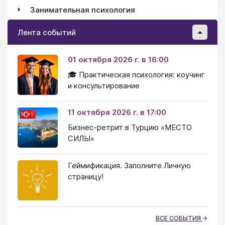
Занимательная психология
Лента событий
01 октября 2026 г. в 16:00
🎓 Практическая психология: коучинг
и консультирование
11 октября 2026 г. в 17:00
Бизнес-ретрит в Турцию «МЕСТО
СИЛЫ»
Геймификация. Заполните Личную
страницу!
ВСЕ СОБЫТИЯ