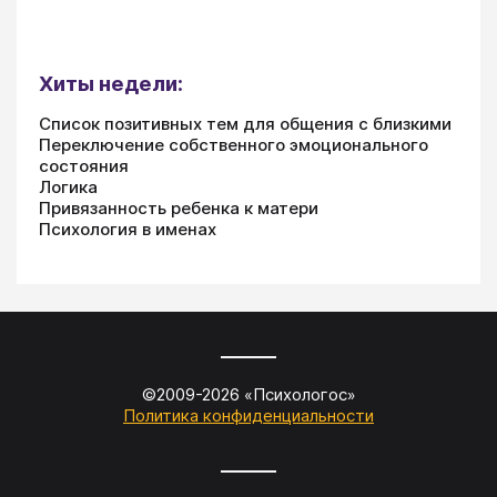
Хиты недели:
Список позитивных тем для общения с близкими
Переключение собственного эмоционального
состояния
Логика
Привязанность ребенка к матери
Психология в именах
©2009-
2026
«
Психологос
»
Политика конфиденциальности