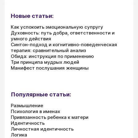
Новые статьи:
Как успокоить эмоциональную супругу
Духовность: путь добра, ответственности и
умного действия
Синтон-подход и когнитивно-поведенческая
терапия: сравнительный анализ
Обида: инструкция по применению
Три принципа мудрых людей
Манифест послушания женщины
Популярные статьи:
Размышление
Психология в именах
Привязанность ребенка к матери
Идентичность
Личностная идентичность
Логика