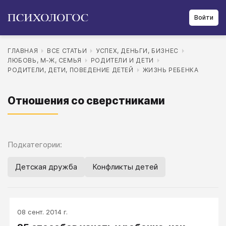
Войти
ГЛАВНАЯ
ВСЕ СТАТЬИ
УСПЕХ, ДЕНЬГИ, БИЗНЕС
ЛЮБОВЬ, М-Ж, СЕМЬЯ
РОДИТЕЛИ И ДЕТИ
РОДИТЕЛИ, ДЕТИ, ПОВЕДЕНИЕ ДЕТЕЙ
ЖИЗНЬ РЕБЕНКА
Отношения со сверстниками
Подкатегории:
Детская дружба
Конфликты детей
08 сент. 2014 г.