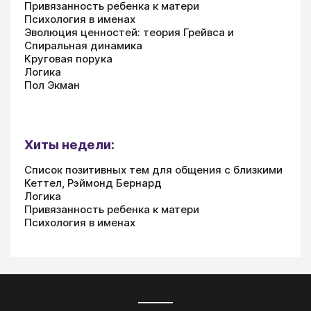
Привязанность ребенка к матери
Психология в именах
Эволюция ценностей: теория Грейвса и
Спиральная динамика
Круговая порука
Логика
Пол Экман
Хиты недели:
Список позитивных тем для общения с близкими
Кеттел, Рэймонд Бернард
Логика
Привязанность ребенка к матери
Психология в именах