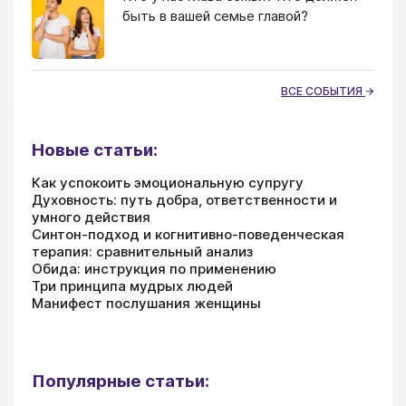
быть в вашей семье главой?
ВСЕ СОБЫТИЯ
Новые статьи:
Как успокоить эмоциональную супругу
Духовность: путь добра, ответственности и
умного действия
Синтон-подход и когнитивно-поведенческая
терапия: сравнительный анализ
Обида: инструкция по применению
Три принципа мудрых людей
Манифест послушания женщины
Популярные статьи: