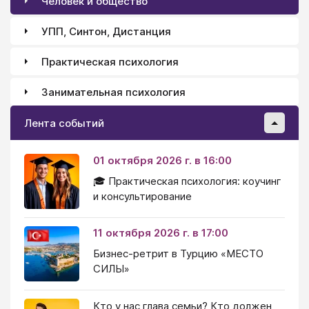
Человек и общество
УПП, Синтон, Дистанция
Практическая психология
Занимательная психология
Лента событий
01 октября 2026 г. в 16:00
🎓 Практическая психология: коучинг
и консультирование
11 октября 2026 г. в 17:00
Бизнес-ретрит в Турцию «МЕСТО
СИЛЫ»
Кто у нас глава семьи? Кто должен