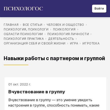
Войти
ГЛАВНАЯ
ВСЕ СТАТЬИ
ЧЕЛОВЕК И ОБЩЕСТВО
ПСИХОЛОГИЯ, ПСИХОЛОГИ
ПСИХОЛОГИЯ
ОБЛАСТИ ПСИХОЛОГИИ
ПСИХОЛОГИЯ ЛИЧНОСТИ
ПСИХОЛОГИЯ ПРАКТИКА
ДЕЯТЕЛЬНОСТЬ
ОРГАНИЗАЦИЯ СЕБЯ И СВОЕЙ ЖИЗНИ
ИГРА
ИГРОТЕКА
Навыки работы с партнером и группой
01 окт. 2022 г.
Вчувствование в группу
Вчувствование в группу ― это умение увидеть
настроения в группе, способность понимать, какие