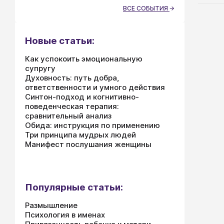
ВСЕ СОБЫТИЯ
Новые статьи:
Как успокоить эмоциональную
супругу
Духовность: путь добра,
ответственности и умного действия
Синтон-подход и когнитивно-
поведенческая терапия:
сравнительный анализ
Обида: инструкция по применению
Три принципа мудрых людей
Манифест послушания женщины
Популярные статьи:
Размышление
Психология в именах