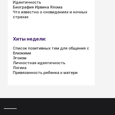
Идентичность
Биография Ирвина Ялома
Что известно о сновидениях и ночных
страхах
Хиты недели:
Список позитивных тем для общения с
близкими
Эгоизм
Личностная идентичность
Логика
Привязанность ребенка к матери