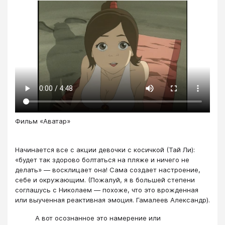
Фильм «Аватар»
Начинается все с акции девочки с косичкой (Тай Ли):
«будет так здорово болтаться на пляже и ничего не
делать» — восклицает она! Сама создает настроение,
себе и окружающим. (Пожалуй, я в большей степени
соглашусь с Николаем — похоже, что это врожденная
или выученная реактивная эмоция. Гамалеев Александр).
А вот осознанное это намерение или