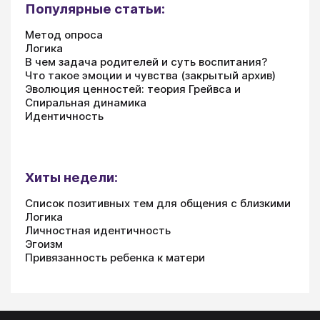
Популярные статьи:
Метод опроса
Логика
В чем задача родителей и суть воспитания?
Что такое эмоции и чувства (закрытый архив)
Эволюция ценностей: теория Грейвса и
Спиральная динамика
Идентичность
Хиты недели:
Список позитивных тем для общения с близкими
Логика
Личностная идентичность
Эгоизм
Привязанность ребенка к матери