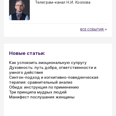
Телеграм-канал Н.И. Козлова
ВСЕ СОБЫТИЯ
Новые статьи:
Как успокоить эмоциональную супругу
Духовность: путь добра, ответственности и
умного действия
Синтон-подход и когнитивно-поведенческая
терапия: сравнительный анализ
Обида: инструкция по применению
Три принципа мудрых людей
Манифест послушания женщины