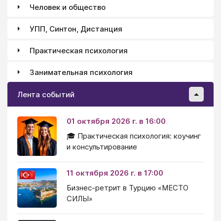
Человек и общество
УПП, Синтон, Дистанция
Практическая психология
Занимательная психология
Лента событий
01 октября 2026 г. в 16:00
🎓 Практическая психология: коучинг
и консультирование
11 октября 2026 г. в 17:00
Бизнес-ретрит в Турцию «МЕСТО
СИЛЫ»