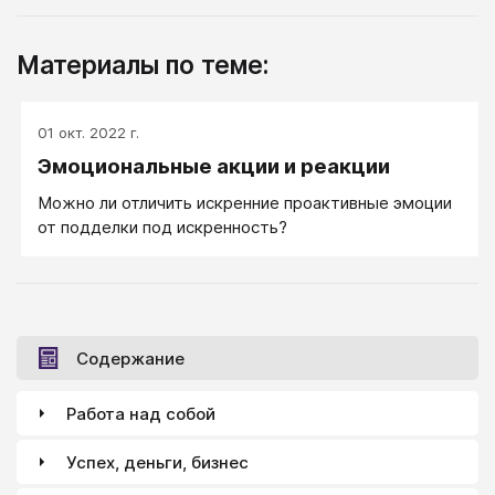
Материалы по теме:
01 окт. 2022 г.
Эмоциональные акции и реакции
Можно ли отличить искренние проактивные эмоции
от подделки под искренность?
Содержание
Работа над собой
Успех, деньги, бизнес