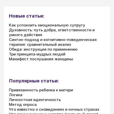
Новые статьи:
Как успокоить эмоциональную супругу
Духовность: путь добра, ответственности и
умного действия
Синтон-подход и когнитивно-поведенческая
терапия: сравнительный анализ
Обида: инструкция по применению
Три принципа мудрых людей
Манифест послушания женщины
Популярные статьи:
Привязанность ребенка к матери
Логика
Личностная идентичность
Метод опроса
Что известно о сновидениях и ночных страхах