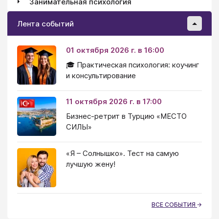
Занимательная психология
Лента событий
01 октября 2026 г. в 16:00
🎓 Практическая психология: коучинг
и консультирование
11 октября 2026 г. в 17:00
Бизнес-ретрит в Турцию «МЕСТО
СИЛЫ»
«Я – Солнышко». Тест на самую
лучшую жену!
ВСЕ СОБЫТИЯ