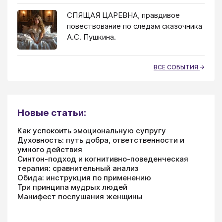
СПЯЩАЯ ЦАРЕВНА, правдивое
повествование по следам сказочника
А.С. Пушкина.
ВСЕ СОБЫТИЯ
Новые статьи:
Как успокоить эмоциональную супругу
Духовность: путь добра, ответственности и
умного действия
Синтон-подход и когнитивно-поведенческая
терапия: сравнительный анализ
Обида: инструкция по применению
Три принципа мудрых людей
Манифест послушания женщины