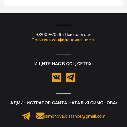
©2009-
2026
«
Психологос
»
Политика конфиденциальности
ИЩИТЕ НАС В СОЦ.СЕТЯХ:
АДМИНИСТРАТОР САЙТА
НАТАЛЬЯ СИМОНОВА
:
simonova.distance@gmail.com