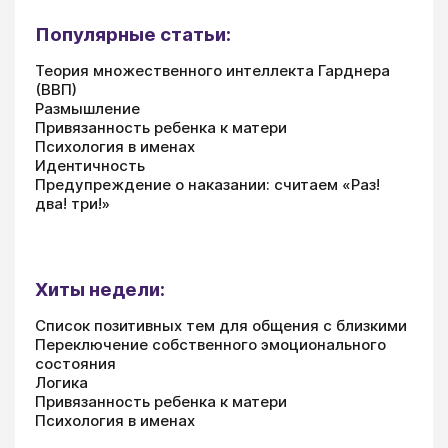
Популярные статьи:
Теория множественного интеллекта Гарднера
(ВВП)
Размышление
Привязанность ребенка к матери
Психология в именах
Идентичность
Предупреждение о наказании: считаем «Раз!
два! три!»
Хиты недели:
Список позитивных тем для общения с близкими
Переключение собственного эмоционального
состояния
Логика
Привязанность ребенка к матери
Психология в именах