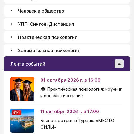
Человек и общество
УПП, Синтон, Дистанция
Практическая психология
Занимательная психология
Лента событий
01 октября 2026 г. в 16:00
🎓 Практическая психология: коучинг
и консультирование
11 октября 2026 г. в 17:00
Бизнес-ретрит в Турцию «МЕСТО
СИЛЫ»