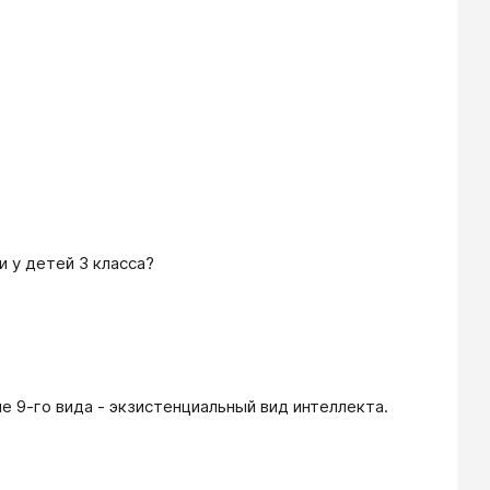
и у детей 3 класса?
е 9-го вида - экзистенциальный вид интеллекта.