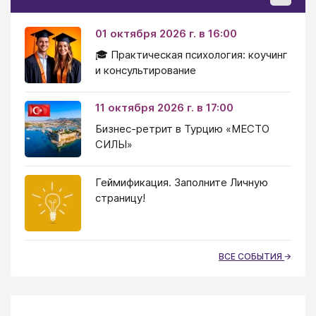
01 октября 2026 г. в 16:00
🎓 Практическая психология: коучинг
и консультирование
11 октября 2026 г. в 17:00
Бизнес-ретрит в Турцию «МЕСТО
СИЛЫ»
Геймификация. Заполните Личную
страницу!
ВСЕ СОБЫТИЯ