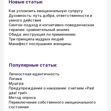
Новые статьи:
Как успокоить эмоциональную супругу
Духовность: путь добра, ответственности и
умного действия
Синтон-подход и когнитивно-поведенческая
терапия: сравнительный анализ
Обида: инструкция по применению
Три принципа мудрых людей
Манифест послушания женщины
Популярные статьи:
Личностная идентичность
Логика
Муштра
Предупреждение о наказании: считаем «Раз!
два! три!»
Метод опроса
Переключение собственного эмоционального
состояния