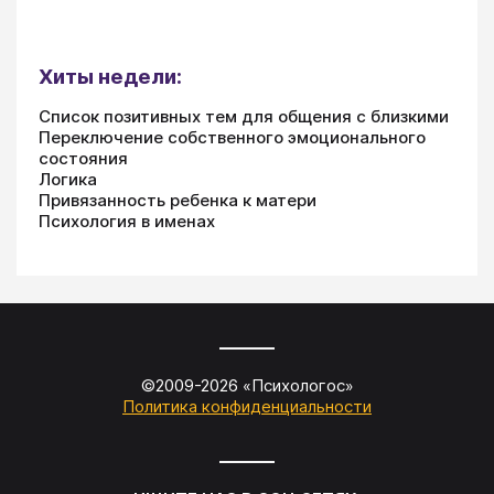
Хиты недели:
Список позитивных тем для общения с близкими
Переключение собственного эмоционального
состояния
Логика
Привязанность ребенка к матери
Психология в именах
©2009-
2026
«
Психологос
»
Политика конфиденциальности