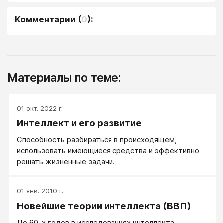
Комментарии
(
0
):
Материалы по теме:
01 окт. 2022 г.
Интеллект и его развитие
Способность разбираться в происходящем,
использовать имеющиеся средства и эффективно
решать жизненные задачи.
01 янв. 2010 г.
Новейшие теории интеллекта (ВВП)
До 60-х годов в исследованиях интеллекта