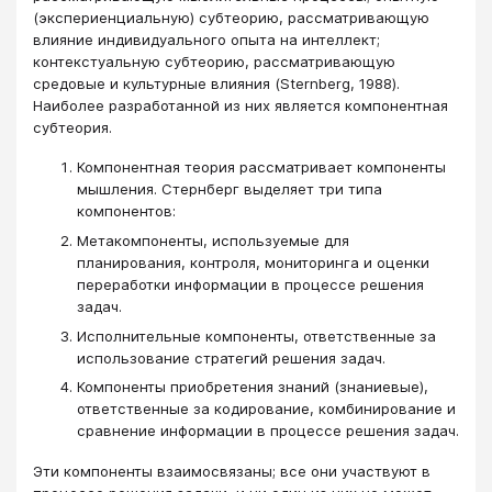
(экспериенциальную) субтеорию, рассматривающую
влияние индивидуального опыта на интеллект;
контекстуальную субтеорию, рассматривающую
средовые и культурные влияния (Sternberg, 1988).
Наиболее разработанной из них является компонентная
субтеория.
Компонентная теория рассматривает компоненты
мышления. Стернберг выделяет три типа
компонентов:
Метакомпоненты, используемые для
планирования, контроля, мониторинга и оценки
переработки информации в процессе решения
задач.
Исполнительные компоненты, ответственные за
использование стратегий решения задач.
Компоненты приобретения знаний (знаниевые),
ответственные за кодирование, комбинирование и
сравнение информации в процессе решения задач.
Эти компоненты взаимосвязаны; все они участвуют в