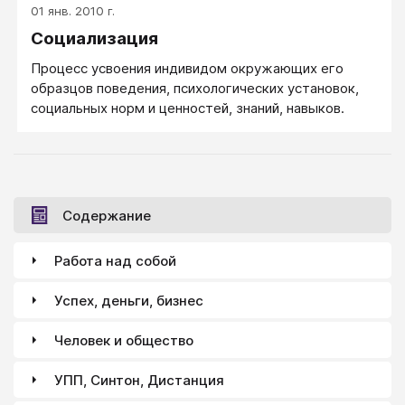
01 янв. 2010 г.
Социализация
Процесс усвоения индивидом окружающих его
образцов поведения, психологических установок,
социальных норм и ценностей, знаний, навыков.
Содержание
Работа над собой
Успех, деньги, бизнес
Человек и общество
УПП, Синтон, Дистанция