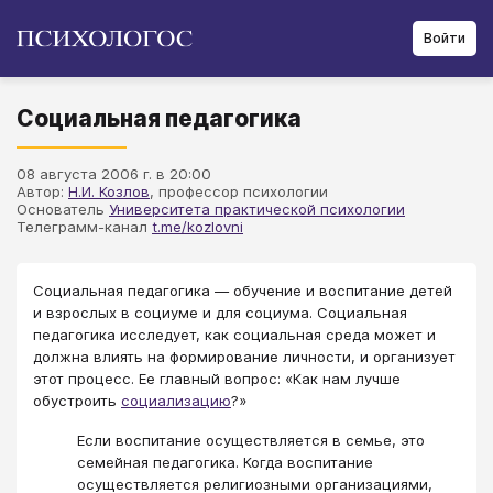
Войти
Социальная педагогика
08 августа 2006 г. в 20:00
Автор:
Н.И. Козлов
, профессор психологии
Основатель
Университета практической психологии
Телеграмм-канал
t.me/kozlovni
Социальная педагогика — обучение и воспитание детей
и взрослых в социуме и для социума. Социальная
педагогика исследует, как социальная среда может и
должна влиять на формирование личности, и организует
этот процесс. Ее главный вопрос: «Как нам лучше
обустроить
социализацию
?»
Если воспитание осуществляется в семье, это
семейная педагогика. Когда воспитание
осуществляется религиозными организациями,