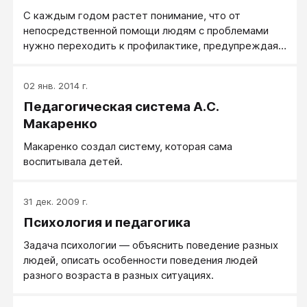
С каждым годом растет понимание, что от
непосредственной помощи людям с проблемами
нужно переходить к профилактике, предупреждая
появление проблем.
02 янв. 2014 г.
Педагогическая система А.С.
Макаренко
Макаренко создал систему, которая сама
воспитывала детей.
31 дек. 2009 г.
Психология и педагогика
Задача психологии — объяснить поведение разных
людей, описать особенности поведения людей
разного возраста в разных ситуациях.