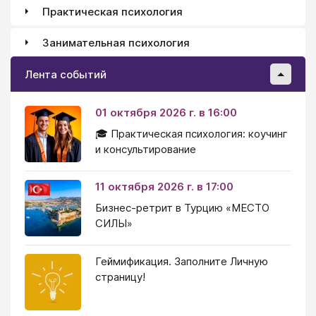
Практическая психология
Занимательная психология
Лента событий
01 октября 2026 г. в 16:00
🎓 Практическая психология: коучинг
и консультирование
11 октября 2026 г. в 17:00
Бизнес-ретрит в Турцию «МЕСТО
СИЛЫ»
Геймификация. Заполните Личную
страницу!