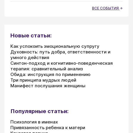
ВСЕ СОБЫТИЯ
Новые статьи:
Как успокоить эмоциональную супругу
Духовность: путь добра, ответственности и
умного действия
Синтон-подход и когнитивно-поведенческая
терапия: сравнительный анализ
Обида: инструкция по применению
Три принципа мудрых людей
Манифест послушания женщины
Популярные статьи:
Психология в именах
Привязанность ребенка к матери