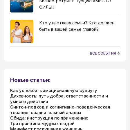
Бизнес-ретрит в Турцию «МЕСТО
СИЛЫ»
Кто у нас глава семьи? Кто должен
быть в вашей семье главой?
ВСЕ СОБЫТИЯ
Новые статьи:
Как успокоить эмоциональную супругу
Духовность: путь добра, ответственности и
умного действия
Синтон-подход и когнитивно-поведенческая
терапия: сравнительный анализ
Обида: инструкция по применению
Три принципа мудрых людей
Манифест послушания женщины