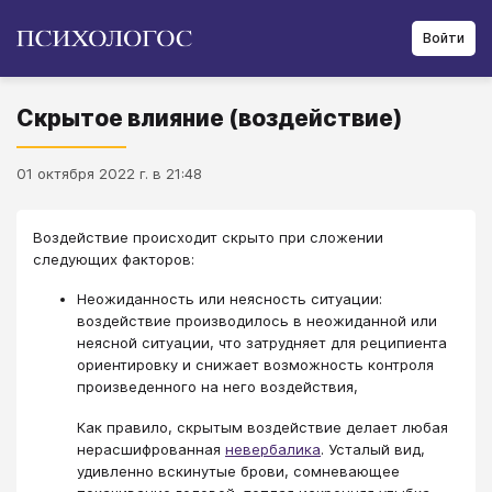
Войти
Скрытое влияние (воздействие)
01 октября 2022 г. в 21:48
Воздействие происходит скрыто при сложении
следующих факторов:
Неожиданность или неясность ситуации:
воздействие производилось в неожиданной или
неясной ситуации, что затрудняет для реципиента
ориентировку и снижает возможность контроля
произведенного на него воздействия,
Как правило, скрытым воздействие делает любая
нерасшифрованная
невербалика
. Усталый вид,
удивленно вскинутые брови, сомневающее