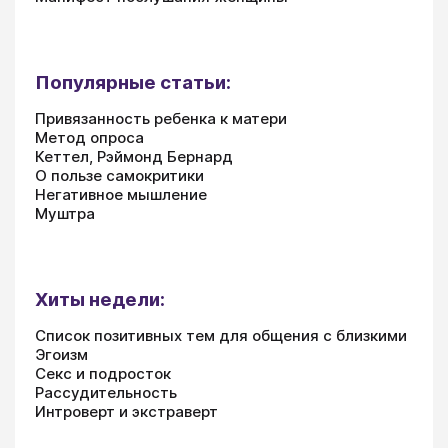
Популярные статьи:
Привязанность ребенка к матери
Метод опроса
Кеттел, Рэймонд Бернард
О пользе самокритики
Негативное мышление
Муштра
Хиты недели:
Список позитивных тем для общения с близкими
Эгоизм
Секс и подросток
Рассудительность
Интроверт и экстраверт