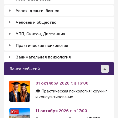
Успех, деньги, бизнес
Человек и общество
УПП, Синтон, Дистанция
Практическая психология
Занимательная психология
Лента событий
01 октября 2026 г. в 16:00
🎓 Практическая психология: коучинг
и консультирование
11 октября 2026 г. в 17:00