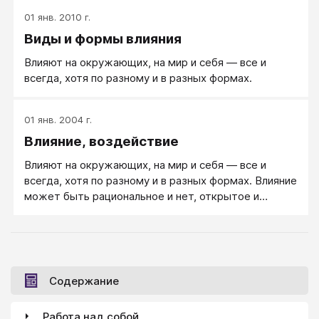
01 янв. 2010 г.
Виды и формы влияния
Влияют на окружающих, на мир и себя — все и
всегда, хотя по разному и в разных формах.
01 янв. 2004 г.
Влияние, воздействие
Влияют на окружающих, на мир и себя — все и
всегда, хотя по разному и в разных формах. Влияние
может быть рациональное и нет, открытое и
скрытое, намеренное и случайное, правомерное и и
выходящее за рамки цивилизованных отношений...
Содержание
Работа над собой