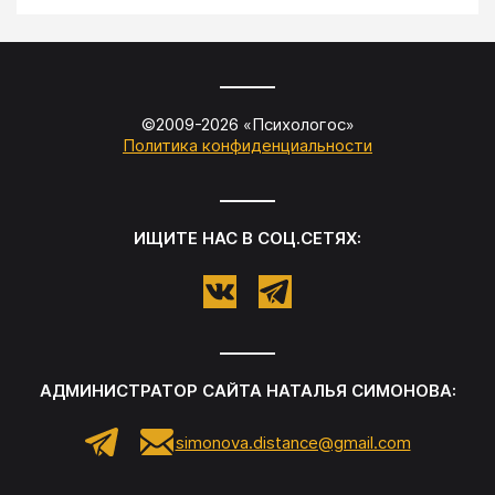
©2009-
2026
«
Психологос
»
Политика конфиденциальности
ИЩИТЕ НАС В СОЦ.СЕТЯХ:
АДМИНИСТРАТОР САЙТА
НАТАЛЬЯ СИМОНОВА
:
simonova.distance@gmail.com