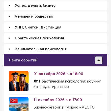
Успех, деньги, бизнес
Человек и общество
УПП, Синтон, Дистанция
Практическая психология
Занимательная психология
Лента событий
01 октября 2026 г. в 16:00
🎓 Практическая психология: коучинг
и консультирование
11 октября 2026 г. в 17:00
Бизнес-ретрит в Турцию «МЕСТО