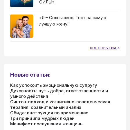
СИЛЫ»
«Я – Солнышко». Тест на самую
лучшую жену!
ВСЕ СОБЫТИЯ
Новые статьи:
Как успокоить эмоциональную супругу
Духовность: путь добра, ответственности и
умного действия
Синтон-подход и когнитивно-поведенческая
терапия: сравнительный анализ
Обида: инструкция по применению
Три принципа мудрых людей
Манифест послушания женщины