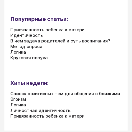
Популярные статьи:
Привязанность ребенка к матери
Идентичность
В чем задача родителей и суть воспитания?
Метод опроса
Логика
Круговая порука
Хиты недели:
Список позитивных тем для общения с близкими
Эгоизм
Логика
Личностная идентичность
Привязанность ребенка к матери