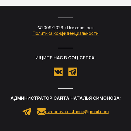
©2009-
2026
«
Психологос
»
Политика конфиденциальности
ИЩИТЕ НАС В СОЦ.СЕТЯХ:
АДМИНИСТРАТОР САЙТА
НАТАЛЬЯ СИМОНОВА
:
simonova.distance@gmail.com