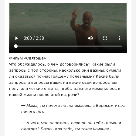
Фильм «Святоша»
Что обсуждалось, о чем договорились? Какие были
запросы с той стороны, насколько они важны, сумели
ли оказаться по-настоящему полезными? Какие были
запросы и вопросы ваши, на какие свои вопросы вы
получили четкие ответы, чтобы важного изменилось в
вашей жизни после этой встречи?
— Мама, ты ничего не понимаешь, с Борисом у нас
ничего нет.
— А чего мне понимать, если он на тебя только и
смотрит? Боюсь я за тебя, ты такая наивная…