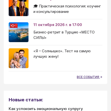
🎓 Практическая психология: коучинг
и консультирование
11 октября 2026 г. в 17:00
Бизнес-ретрит в Турцию «МЕСТО
СИЛЫ»
«Я – Солнышко». Тест на самую
лучшую жену!
ВСЕ СОБЫТИЯ
Новые статьи:
Как успокоить эмоциональную супругу