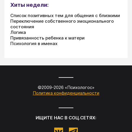
Хиты недели:
Список позитивных тем для общения с близкими
Переключение собственного эмоционального
состояния
Логика
Привязанность ребенка к матери
Психология в именах
©2009-
2026
«
Психологос
»
Политика конфиденциальности
ИЩИТЕ НАС В СОЦ.СЕТЯХ: