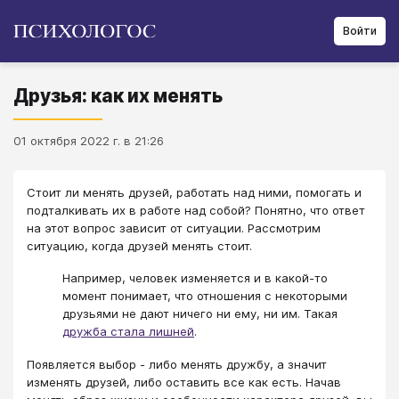
Войти
Друзья: как их менять
01 октября 2022 г. в 21:26
Стоит ли менять друзей, работать над ними, помогать и
подталкивать их в работе над собой? Понятно, что ответ
на этот вопрос зависит от ситуации. Рассмотрим
ситуацию, когда друзей менять стоит.
Например, человек изменяется и в какой-то
момент понимает, что отношения с некоторыми
друзьями не дают ничего ни ему, ни им. Такая
дружба стала лишней
.
Появляется выбор - либо менять дружбу, а значит
изменять друзей, либо оставить все как есть. Начав