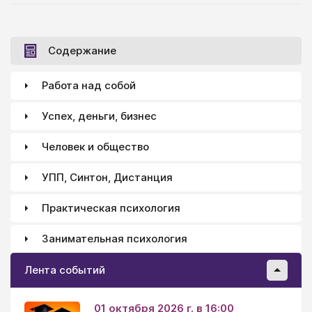
Содержание
Работа над собой
Успех, деньги, бизнес
Человек и общество
УПП, Синтон, Дистанция
Практическая психология
Занимательная психология
Лента событий
01 октября 2026 г. в 16:00