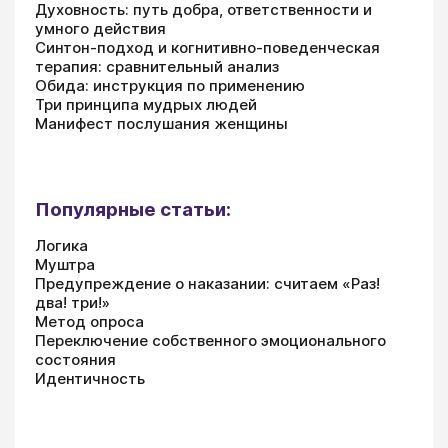
Духовность: путь добра, ответственности и
умного действия
Синтон-подход и когнитивно-поведенческая
терапия: сравнительный анализ
Обида: инструкция по применению
Три принципа мудрых людей
Манифест послушания женщины
Популярные статьи:
Логика
Муштра
Предупреждение о наказании: считаем «Раз!
два! три!»
Метод опроса
Переключение собственного эмоционального
состояния
Идентичность