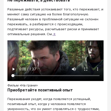
Не переживать, а действовать
Разумные действия успокаивают того, кто переживает, и
меняют саму ситуацию на более благополучную.
Разумный человек в проблемной ситуации не склонен
переживать, а разбирается с происходящим,
подтягивает ресурсы, расчитывает риски и принимает
оптимальные решения. См.
→
Фильм «На грани»
Приобретайте позитивный опыт
Переживания уходят, когда появляется успешный,
позитивный опыт, когда у человека появляется
уверенность, что он умеет справляться с трудностями,