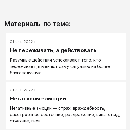
Материалы по теме:
01 окт. 2022 г.
Не переживать, а действовать
Разумные действия успокаивают того, кто
переживает, и меняют саму ситуацию на более
благополучную.
01 окт. 2022 г.
Негативные эмоции
Негативные эмоции — страх, враждебность,
расстроенное состояние, раздражение, вина, стыд,
отчаяние, гнев...