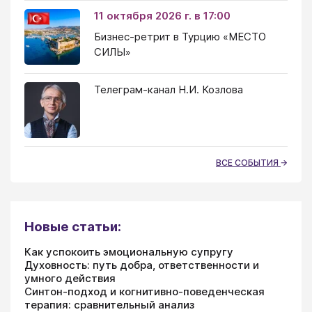
11 октября 2026 г. в 17:00
Бизнес-ретрит в Турцию «МЕСТО
СИЛЫ»
Телеграм-канал Н.И. Козлова
ВСЕ СОБЫТИЯ
Новые статьи:
Как успокоить эмоциональную супругу
Духовность: путь добра, ответственности и
умного действия
Синтон-подход и когнитивно-поведенческая
терапия: сравнительный анализ