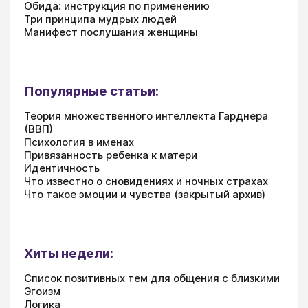
Обида: инструкция по применению
Три принципа мудрых людей
Манифест послушания женщины
Популярные статьи:
Теория множественного интеллекта Гарднера
(ВВП)
Психология в именах
Привязанность ребенка к матери
Идентичность
Что известно о сновидениях и ночных страхах
Что такое эмоции и чувства (закрытый архив)
Хиты недели:
Список позитивных тем для общения с близкими
Эгоизм
Логика