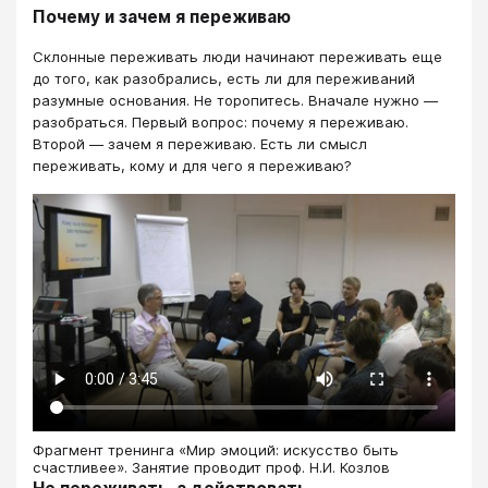
Почему и зачем я переживаю
Склонные переживать люди начинают переживать еще
до того, как разобрались, есть ли для переживаний
разумные основания. Не торопитесь. Вначале нужно —
разобраться. Первый вопрос: почему я переживаю.
Второй — зачем я переживаю. Есть ли смысл
переживать, кому и для чего я переживаю?
Фрагмент тренинга «Мир эмоций: искусство быть
счастливее». Занятие проводит проф. Н.И. Козлов