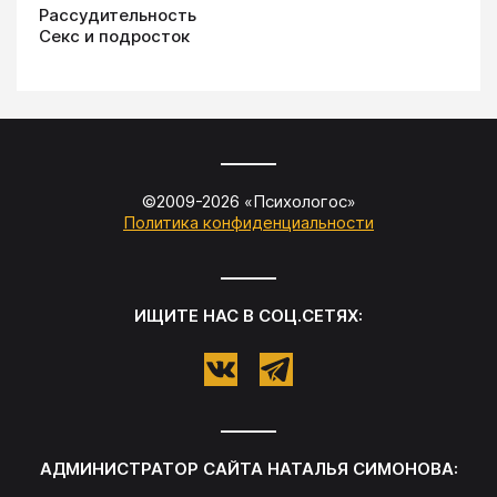
Рассудительность
Секс и подросток
©2009-
2026
«
Психологос
»
Политика конфиденциальности
ИЩИТЕ НАС В СОЦ.СЕТЯХ:
АДМИНИСТРАТОР САЙТА
НАТАЛЬЯ СИМОНОВА
: