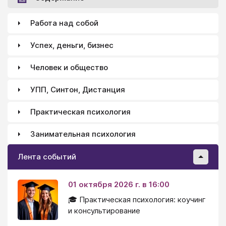
Работа над собой
Успех, деньги, бизнес
Человек и общество
УПП, Синтон, Дистанция
Практическая психология
Занимательная психология
Лента событий
01 октября 2026 г. в 16:00
🎓 Практическая психология: коучинг
и консультирование