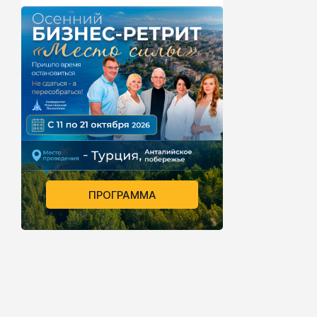
ПРОГРАММА