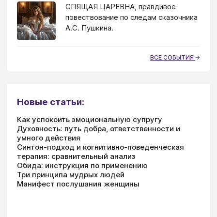
СПЯЩАЯ ЦАРЕВНА, правдивое
повествование по следам сказочника
А.С. Пушкина.
ВСЕ СОБЫТИЯ
Новые статьи:
Как успокоить эмоциональную супругу
Духовность: путь добра, ответственности и
умного действия
Синтон-подход и когнитивно-поведенческая
терапия: сравнительный анализ
Обида: инструкция по применению
Три принципа мудрых людей
Манифест послушания женщины