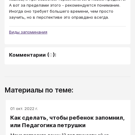
А вот за пределами этого - рекомендуется понимание.
Иногда оно требует большего времени, чем просто
заучить, но в перспективе это оправдано всегда.
Виды запоминания
Комментарии
(
0
):
Материалы по теме:
01 окт. 2022 г.
Как сделать, чтобы ребенок запомнил,
или Педагогика петрушки