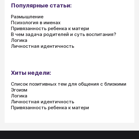
Популярные статьи:
Размышление
Психология в именах
Привязанность ребенка к матери
В чем задача родителей и суть воспитания?
Логика
Личностная идентичность
Хиты недели:
Список позитивных тем для общения с близкими
Эгоизм
Логика
Личностная идентичность
Привязанность ребенка к матери