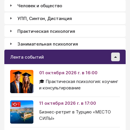
Человек и общество
УПП, Синтон, Дистанция
Практическая психология
Занимательная психология
Лента событий
01 октября 2026 г. в 16:00
🎓 Практическая психология: коучинг
и консультирование
11 октября 2026 г. в 17:00
Бизнес-ретрит в Турцию «МЕСТО
СИЛЫ»