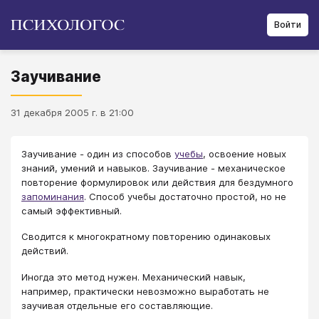
Войти
Заучивание
31 декабря 2005 г. в 21:00
Заучивание - один из способов
учебы
, освоение новых
знаний, умений и навыков. Заучивание - механическое
повторение формулировок или действия для бездумного
запоминания
. Способ учебы достаточно простой, но не
самый эффективный.
Сводится к многократному повторению одинаковых
действий.
Иногда это метод нужен. Механический навык,
например, практически невозможно выработать не
заучивая отдельные его составляющие.