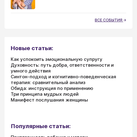
ВСЕ СОБЫТИЯ
Новые статьи:
Как успокоить эмоциональную супругу
Духовность: путь добра, ответственности и
умного действия
Синтон-подход и когнитивно-поведенческая
терапия: сравнительный анализ
Обида: инструкция по применению
Три принципа мудрых людей
Манифест послушания женщины
Популярные статьи: