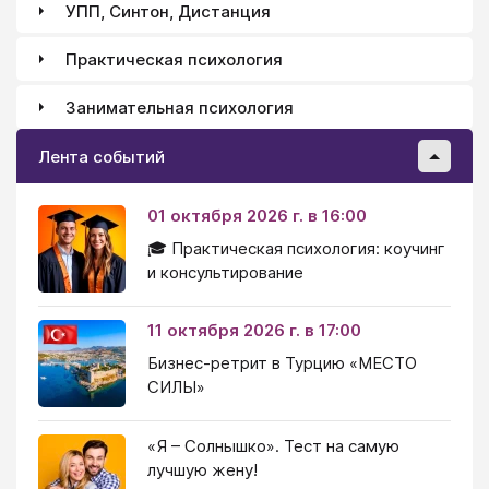
УПП, Синтон, Дистанция
Практическая психология
Занимательная психология
Лента событий
01 октября 2026 г. в 16:00
🎓 Практическая психология: коучинг
и консультирование
11 октября 2026 г. в 17:00
Бизнес-ретрит в Турцию «МЕСТО
СИЛЫ»
«Я – Солнышко». Тест на самую
лучшую жену!