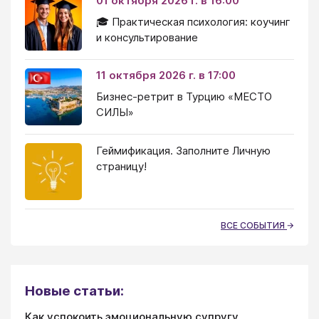
01 октября 2026 г. в 16:00
🎓 Практическая психология: коучинг
и консультирование
11 октября 2026 г. в 17:00
Бизнес-ретрит в Турцию «МЕСТО
СИЛЫ»
Геймификация. Заполните Личную
страницу!
ВСЕ СОБЫТИЯ
Новые статьи:
Как успокоить эмоциональную супругу