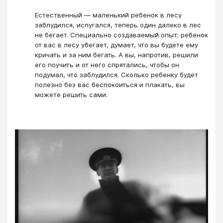
Естественный — маленький ребенок в лесу
заблудился, испугался, теперь один далеко в лес
не бегает. Специально создаваемый опыт: ребенок
от вас в лесу убегает, думает, что вы будете ему
кричать и за ним бегать. А вы, напротив, решили
его поучить и от него спрятались, чтобы он
подумал, что заблудился. Сколько ребенку будет
полезно без вас беспокоиться и плакать, вы
можете решить сами.