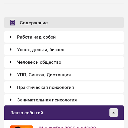
Содержание
Работа над собой
Успех, деньги, бизнес
Человек и общество
УПП, Синтон, Дистанция
Практическая психология
Занимательная психология
Лента событий