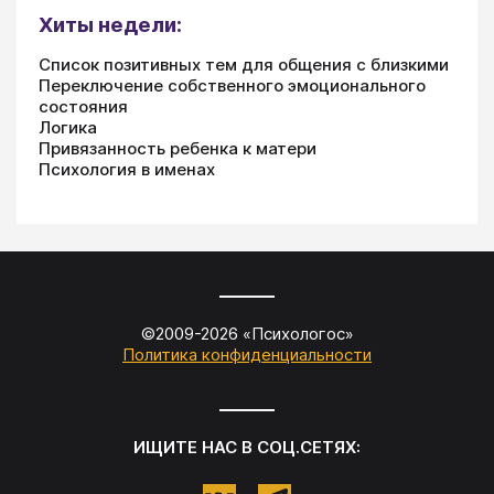
Хиты недели:
Список позитивных тем для общения с близкими
Переключение собственного эмоционального
состояния
Логика
Привязанность ребенка к матери
Психология в именах
©2009-
2026
«
Психологос
»
Политика конфиденциальности
ИЩИТЕ НАС В СОЦ.СЕТЯХ: