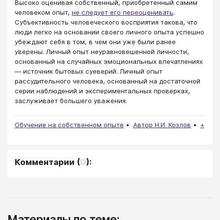
Высоко оценивая собственный, приобретенный самим
человеком опыт,
не следует его переоценивать
.
Субъективность человеческого восприятия такова, что
люди легко на основании своего личного опыта успешно
убеждают себя в том, в чем они уже были ранее
уверены. Личный опыт неуравновешенной личности,
основанный на случайных эмоциональных впечатлениях
— источник бытовых суеверий. Личный опыт
рассудительного человека, основанный на достаточной
серии наблюдений и экспериментальных проверках,
заслуживает большего уважения.
Обучение на собственном опыте
Автор Н.И. Козлов
+
Комментарии
(
0
):
Материалы по теме: