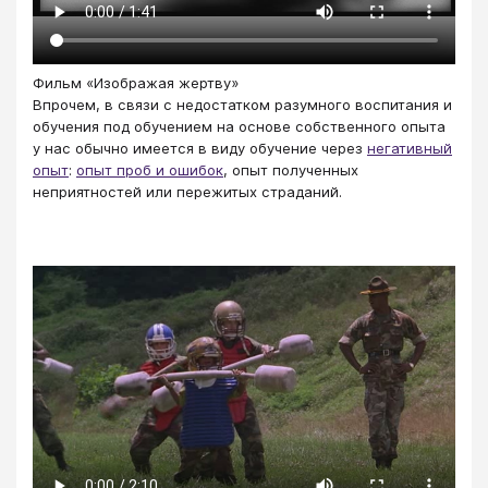
Фильм «Изображая жертву»
Впрочем, в связи с недостатком разумного воспитания и
обучения под обучением на основе собственного опыта
у нас обычно имеется в виду обучение через
негативный
опыт
:
опыт проб и ошибок
, опыт полученных
неприятностей или пережитых страданий.