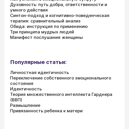
Духовность: путь добра, ответственности и
умного действия
Синтон-подход и когнитивно-поведенческая
терапия: сравнительный анализ
Обида: инструкция по применению
Три принципа мудрых людей
Манифест послушания женщины
Популярные статьи:
Личностная идентичность
Переключение собственного эмоционального
состояния
Идентичность
Теория множественного интеллекта Гарднера
(ВВП)
Размышление
Привязанность ребенка к матери