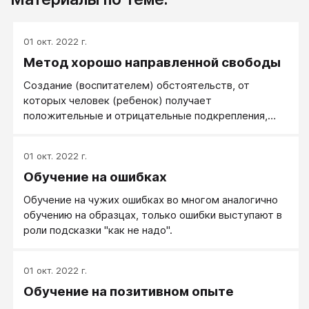
01 окт. 2022 г.
Метод хорошо направленной свободы
Создание (воспитателем) обстоятельств, от
которых человек (ребенок) получает
положительные и отрицательные подкрепления,
направляющие его жизнь и развитие в нужном
направлении.
01 окт. 2022 г.
Обучение на ошибках
Обучение на чужих ошибках во многом аналогично
обучению на образцах, только ошибки выступают в
роли подсказки "как не надо".
01 окт. 2022 г.
Обучение на позитивном опыте