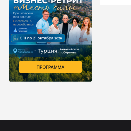
ПРОГРАММА