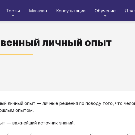
Тесты
Магазин
Консультации
Обучение
Для 
венный личный опыт
ый личный опыт — личные решения по поводу того, что чело
рошлым опытом.
ыт — важнейший источник знаний.