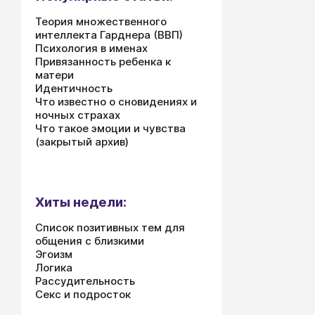
Теория множественного
интеллекта Гарднера (ВВП)
Психология в именах
Привязанность ребенка к
матери
Идентичность
Что известно о сновидениях и
ночных страхах
Что такое эмоции и чувства
(закрытый архив)
Хиты недели:
Список позитивных тем для
общения с близкими
Эгоизм
Логика
Рассудительность
Секс и подросток