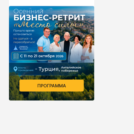
ПРОГРАММА