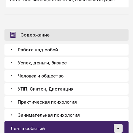
Содержание
Работа над собой
Успех, деньги, бизнес
Человек и общество
УПП, Синтон, Дистанция
Практическая психология
Занимательная психология
Лента событий