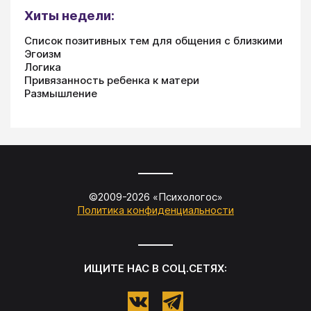
Хиты недели:
Список позитивных тем для общения с близкими
Эгоизм
Логика
Привязанность ребенка к матери
Размышление
©2009-
2026
«
Психологос
»
Политика конфиденциальности
ИЩИТЕ НАС В СОЦ.СЕТЯХ: