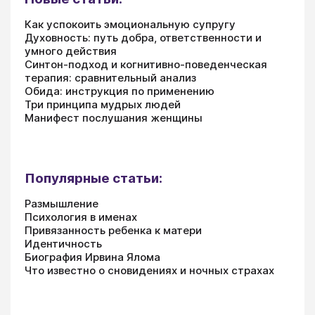
Как успокоить эмоциональную супругу
Духовность: путь добра, ответственности и
умного действия
Синтон-подход и когнитивно-поведенческая
терапия: сравнительный анализ
Обида: инструкция по применению
Три принципа мудрых людей
Манифест послушания женщины
Популярные статьи:
Размышление
Психология в именах
Привязанность ребенка к матери
Идентичность
Биография Ирвина Ялома
Что известно о сновидениях и ночных страхах