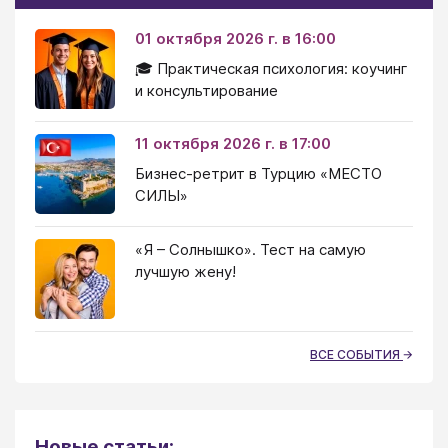
01 октября 2026 г. в 16:00
🎓 Практическая психология: коучинг
и консультирование
11 октября 2026 г. в 17:00
Бизнес-ретрит в Турцию «МЕСТО
СИЛЫ»
«Я – Солнышко». Тест на самую
лучшую жену!
ВСЕ СОБЫТИЯ
Новые статьи: