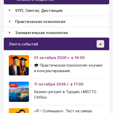
УПП, Синтон, Дистанция
Практическая психология
Занимательная психология
Лента событий
01 октября 2026 г. в 16:00
🎓 Практическая психология: коучинг
и консультирование
11 октября 2026 г. в 17:00
Бизнес-ретрит в Турцию «МЕСТО
СИЛЫ»
«Я – Солнышко». Тест на самую