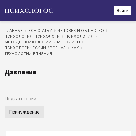
Войти
ГЛАВНАЯ
ВСЕ СТАТЬИ
ЧЕЛОВЕК И ОБЩЕСТВО
ПСИХОЛОГИЯ, ПСИХОЛОГИ
ПСИХОЛОГИЯ
МЕТОДЫ ПСИХОЛОГИИ
МЕТОДИКИ
ПСИХОЛОГИЧЕСКИЙ АРСЕНАЛ
КАК
ТЕХНОЛОГИИ ВЛИЯНИЯ
Давление
Подкатегории:
Принуждение