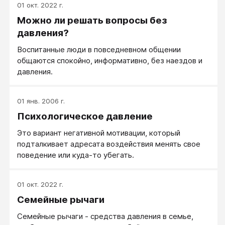
01 окт. 2022 г.
Можно ли решать вопросы без
давления?
Воспитанные люди в повседневном общении
общаются спокойно, информативно, без наездов и
давления.
01 янв. 2006 г.
Психологическое давление
Это вариант негативной мотивации, который
подталкивает адресата воздействия менять свое
поведение или куда-то убегать.
01 окт. 2022 г.
Семейные рычаги
Семейные рычаги - средства давления в семье,