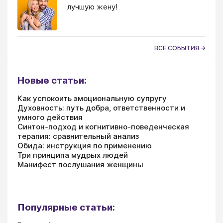
лучшую жену!
ВСЕ СОБЫТИЯ
Новые статьи:
Как успокоить эмоциональную супругу
Духовность: путь добра, ответственности и
умного действия
Синтон-подход и когнитивно-поведенческая
терапия: сравнительный анализ
Обида: инструкция по применению
Три принципа мудрых людей
Манифест послушания женщины
Популярные статьи: