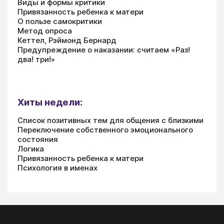
Виды и формы критики
Привязанность ребенка к матери
О пользе самокритики
Метод опроса
Кеттел, Рэймонд Бернард
Предупреждение о наказании: считаем «Раз!
два! три!»
Хиты недели:
Список позитивных тем для общения с близкими
Переключение собственного эмоционального
состояния
Логика
Привязанность ребенка к матери
Психология в именах