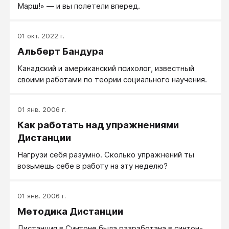
Марш!» — и вы полетели вперед.
01 окт. 2022 г.
Альберт Бандура
Канадский и американский психолог, известный
своими работами по теории социального научения.
01 янв. 2006 г.
Как работать над упражнениями
Дистанции
Нагрузи себя разумно. Сколько упражнений ты
возьмешь себе в работу на эту неделю?
01 янв. 2006 г.
Методика Дистанции
Дистанция в Синтоне была разработана в синтон-