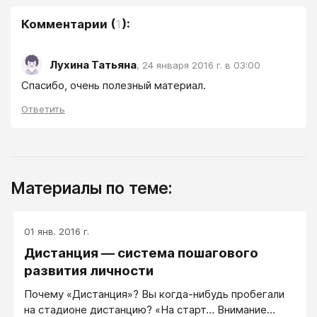
Комментарии
(
1
):
Лухина Татьяна
,
24 января 2016 г. в 03:00
Спасибо, очень полезный материал.
Ответить
Материалы по теме:
01 янв. 2016 г.
Дистанция — система пошагового
развития личности
Почему «Дистанция»? Вы когда-нибудь пробегали
на стадионе дистанцию? «На старт… Внимание…