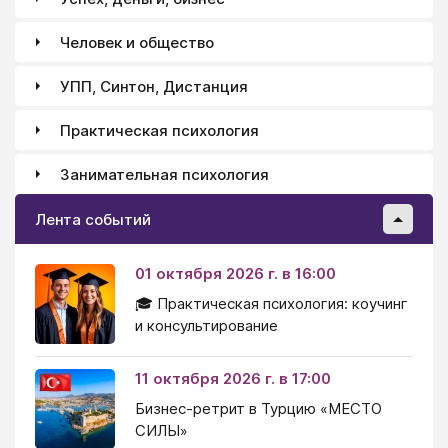
Человек и общество
УПП, Синтон, Дистанция
Практическая психология
Занимательная психология
Лента событий
01 октября 2026 г. в 16:00
🎓 Практическая психология: коучинг
и консультирование
11 октября 2026 г. в 17:00
Бизнес-ретрит в Турцию «МЕСТО
СИЛЫ»