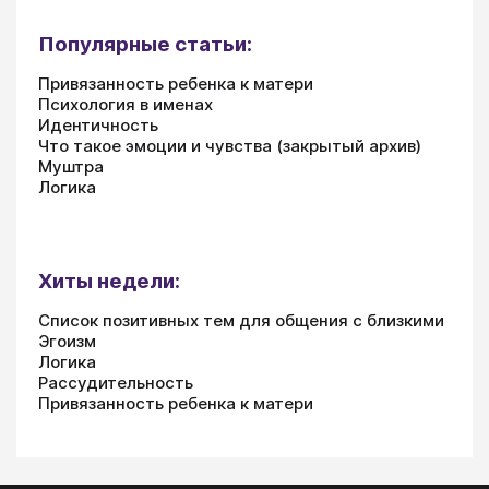
Популярные статьи:
Привязанность ребенка к матери
Психология в именах
Идентичность
Что такое эмоции и чувства (закрытый архив)
Муштра
Логика
Хиты недели:
Список позитивных тем для общения с близкими
Эгоизм
Логика
Рассудительность
Привязанность ребенка к матери