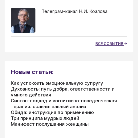
Телеграм-канал Н.И. Козлова
ВСЕ СОБЫТИЯ
Новые статьи:
Как успокоить эмоциональную супругу
Духовность: путь добра, ответственности и
умного действия
Синтон-подход и когнитивно-поведенческая
терапия: сравнительный анализ
Обида: инструкция по применению
Три принципа мудрых людей
Манифест послушания женщины