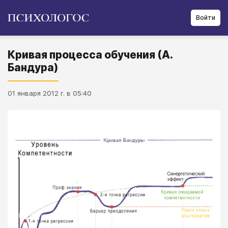
Войти
Кривая процесса обучения (А.
Бандура)
01 января 2012 г. в 05:40