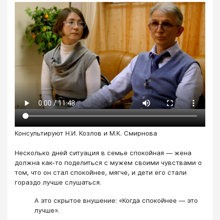
Консультируют Н.И. Козлов и М.К. Смирнова
Несколько дней ситуация в семье спокойная — жена
должна как-то поделиться с мужем своими чувствами о
том, что он стал спокойнее, мягче, и дети его стали
гораздо лучше слушаться.
А это скрытое внушение: «Когда спокойнее — это
лучше».