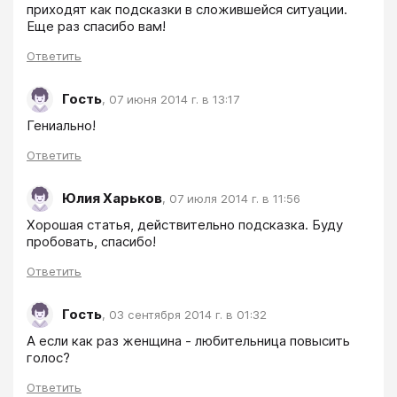
приходят как подсказки в сложившейся ситуации. 
Еще раз спасибо вам!
Ответить
Гость
,
07 июня 2014 г. в 13:17
Гениально!
Ответить
Юлия Харьков
,
07 июля 2014 г. в 11:56
Хорошая статья, действительно подсказка. Буду 
пробовать, спасибо!
Ответить
Гость
,
03 сентября 2014 г. в 01:32
А если как раз женщина - любительница повысить 
голос?
Ответить