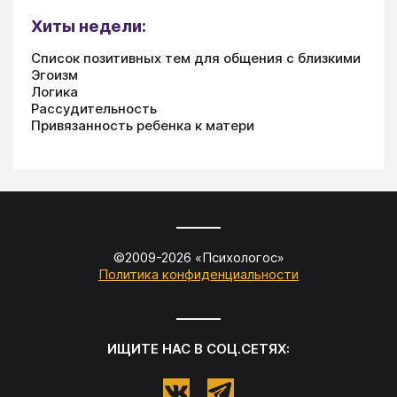
Хиты недели:
Список позитивных тем для общения с близкими
Эгоизм
Логика
Рассудительность
Привязанность ребенка к матери
©2009-
2026
«
Психологос
»
Политика конфиденциальности
ИЩИТЕ НАС В СОЦ.СЕТЯХ: