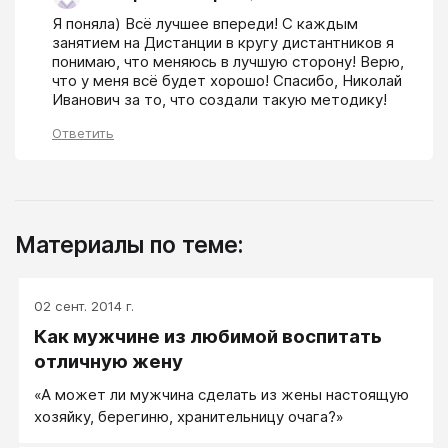
Я поняла) Всё лучшее впереди! С каждым 
занятием на Дистанции в кругу дистантников я 
понимаю, что меняюсь в лучшую сторону! Верю, 
что у меня всё будет хорошо! Спасибо, Николай 
Иванович за то, что создали такую методику!
Ответить
Материалы по теме:
02 сент. 2014 г.
Как мужчине из любимой воспитать
отличную жену
«А может ли мужчина сделать из жены настоящую
хозяйку, берегиню, хранительницу очага?»