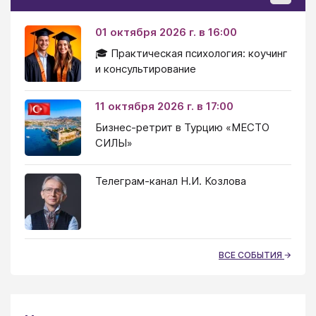
01 октября 2026 г. в 16:00
🎓 Практическая психология: коучинг
и консультирование
11 октября 2026 г. в 17:00
Бизнес-ретрит в Турцию «МЕСТО
СИЛЫ»
Телеграм-канал Н.И. Козлова
ВСЕ СОБЫТИЯ