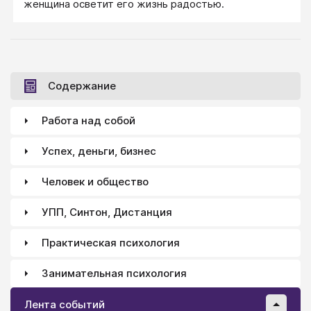
женщина осветит его жизнь радостью.
Содержание
Работа над собой
Успех, деньги, бизнес
Человек и общество
УПП, Синтон, Дистанция
Практическая психология
Занимательная психология
Лента событий