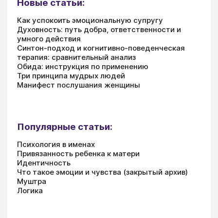
Новые статьи:
Как успокоить эмоциональную супругу
Духовность: путь добра, ответственности и
умного действия
Синтон-подход и когнитивно-поведенческая
терапия: сравнительный анализ
Обида: инструкция по применению
Три принципа мудрых людей
Манифест послушания женщины
Популярные статьи:
Психология в именах
Привязанность ребенка к матери
Идентичность
Что такое эмоции и чувства (закрытый архив)
Муштра
Логика