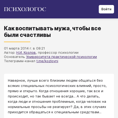
Войти
Как воспитывать мужа, чтобы все
были счастливы
01 марта 2014 г. в 08:21
Автор:
Н.И. Козлов
, профессор психологии
Основатель
Университета практической психологии
Телеграмм-канал
t.me/kozlovni
Наверное, лучше всего близким людям общаться без
всяких специальных психологических влияний, просто,
прямо и открыто. Когда отношения хорошие, так все и
происходит, но так бывает не всегда... А что делать,
когда люди и отношения проблемные, когда человек на
нормальные просьбы не реагирует? Да, в этих случаях
приходится обращаться к специальным средствам...