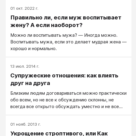
01 окт. 2022 г.
Правильно ли, если муж воспитывает
жену? А если наоборот?
Можно ли воспитывать мужа? — Иногда можно.
Воспитывать мужа, если это делает мудрая жена —
хорошо и нормально.
13 июл. 2014 г.
Супружеские отношения: как влиять
друг на друга
Близким людям договариваться можно практически
обо всем, но не все к обсуждению склонны, не
всегда все открыто обсуждать уместно и не все
решается обсуждением.
01 нояб. 2013 г.
Укрощение строптивого, или Как