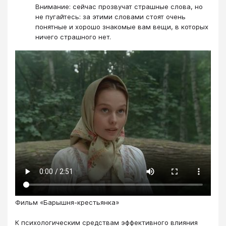
Внимание: сейчас прозвучат страшные слова, но
не пугайтесь: за этими словами стоят очень
понятные и хорошо знакомые вам вещи, в которых
ничего страшного нет.
Фильм «Барышня-крестьянка»
К психологическим средствам эффективного влияния