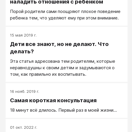
наладить отношения с ребенком
Порой родители сами поощряют плохое поведение
ребенка тем, что уделяют ему при этом внимание.
15 мая 2019 г.
Дети все знают, но не делают. Что
делать?
Эта статья адресована тем родителям, которые
неравнодушны к своим детям и задумываются о
том, как правильно их воспитывать.
16 нояб. 2019 г.
Самая короткая консультация
18 минут всё длилось. Первый раз в моей жизни...
01 окт. 2022 г.