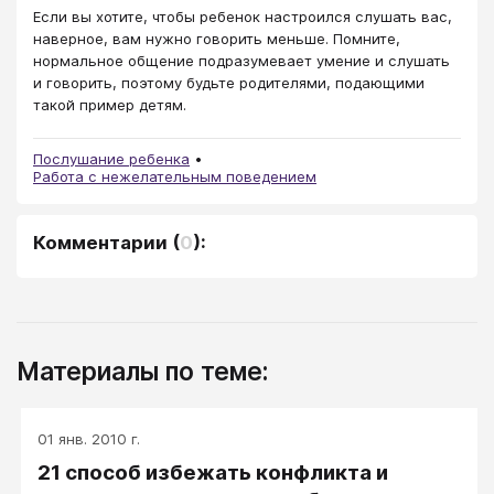
Если вы хотите, чтобы ребенок настроился слушать вас,
наверное, вам нужно говорить меньше. Помните,
нормальное общение подразумевает умение и слушать
и говорить, поэтому будьте родителями, подающими
такой пример детям.
Послушание ребенка
Работа с нежелательным поведением
Комментарии
(
0
):
Материалы по теме:
01 янв. 2010 г.
21 способ избежать конфликта и