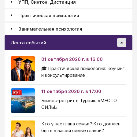
УПП, Синтон, Дистанция
Практическая психология
Занимательная психология
Лента событий
01 октября 2026 г. в 16:00
🎓 Практическая психология: коучинг
и консультирование
11 октября 2026 г. в 17:00
Бизнес-ретрит в Турцию «МЕСТО
СИЛЫ»
Кто у нас глава семьи? Кто должен
быть в вашей семье главой?