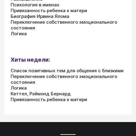
Психология в именах
Привязанность ребенка к матери
Биография Ирвина Ялома
Переключение собственного эмоционального
состояния
Логика
Хиты недели:
Список позитивных тем для общения с близкими
Переключение собственного эмоционального
состояния
Логика
Кеттел, Рэймонд Бернард
Привязанность ребенка к матери