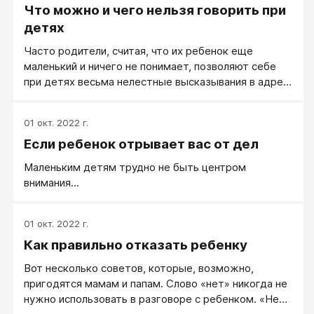
Что можно и чего нельзя говорить при
детях
Часто родители, считая, что их ребенок еще
маленький и ничего не понимает, позволяют себе
при детях весьма нелестные высказывания в адрес
знакомых
01 окт. 2022 г.
Если ребенок отрывает вас от дел
Маленьким детям трудно не быть центром
внимания...
01 окт. 2022 г.
Как правильно отказать ребенку
Вот несколько советов, которые, возможно,
пригодятся мамам и папам. Слово «нет» никогда не
нужно использовать в разговоре с ребенком. «Нет»