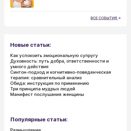
ВСЕ СОБЫТИЯ
Новые статьи:
Как успокоить эмоциональную супругу
Духовность: путь добра, ответственности и
умного действия
Синтон-подход и когнитивно-поведенческая
терапия: сравнительный анализ
Обида: инструкция по применению
Три принципа мудрых людей
Манифест послушания женщины
Популярные статьи:
Размышление