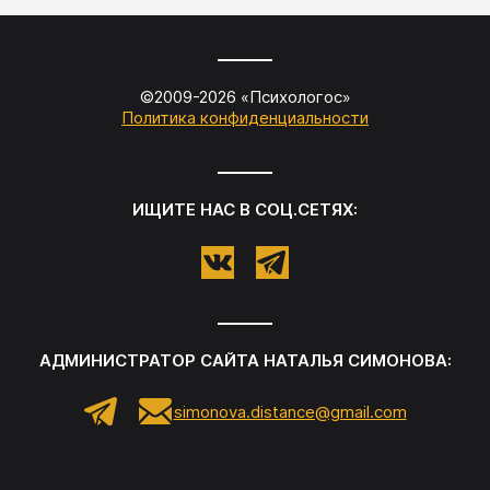
©2009-
2026
«
Психологос
»
Политика конфиденциальности
ИЩИТЕ НАС В СОЦ.СЕТЯХ:
АДМИНИСТРАТОР САЙТА
НАТАЛЬЯ СИМОНОВА
:
simonova.distance@gmail.com