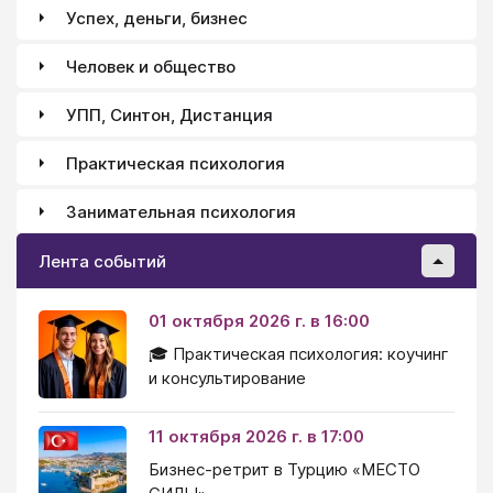
Успех, деньги, бизнес
Человек и общество
УПП, Синтон, Дистанция
Практическая психология
Занимательная психология
Лента событий
01 октября 2026 г. в 16:00
🎓 Практическая психология: коучинг
и консультирование
11 октября 2026 г. в 17:00
Бизнес-ретрит в Турцию «МЕСТО