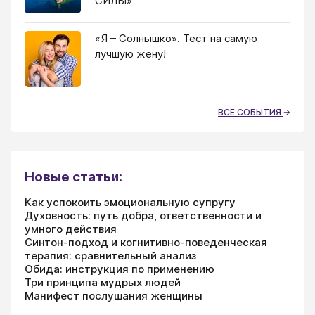
СИЛЫ»
«Я – Солнышко». Тест на самую
лучшую жену!
ВСЕ СОБЫТИЯ
Новые статьи:
Как успокоить эмоциональную супругу
Духовность: путь добра, ответственности и
умного действия
Синтон-подход и когнитивно-поведенческая
терапия: сравнительный анализ
Обида: инструкция по применению
Три принципа мудрых людей
Манифест послушания женщины