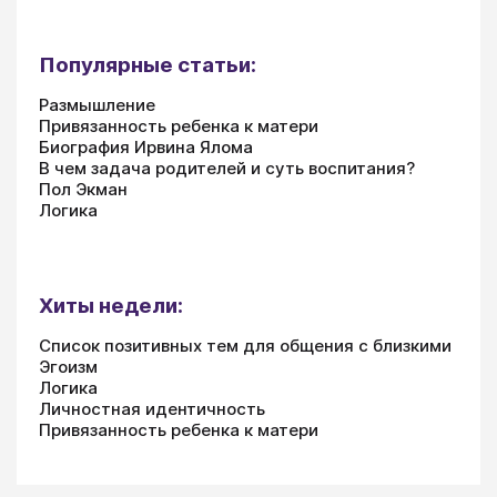
Популярные статьи:
Размышление
Привязанность ребенка к матери
Биография Ирвина Ялома
В чем задача родителей и суть воспитания?
Пол Экман
Логика
Хиты недели:
Список позитивных тем для общения с близкими
Эгоизм
Логика
Личностная идентичность
Привязанность ребенка к матери