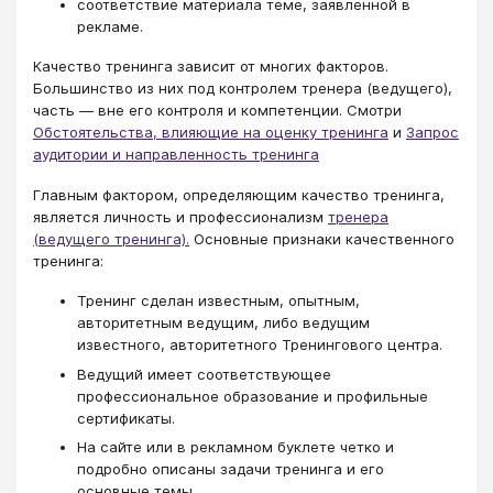
соответствие материала теме, заявленной в
рекламе.
Качество тренинга зависит от многих факторов.
Большинство из них под контролем тренера (ведущего),
часть — вне его контроля и компетенции. Смотри
Обстоятельства, влияющие на оценку тренинга
и
Запрос
аудитории и направленность тренинга
Главным фактором, определяющим качество тренинга,
является личность и профессионализм
тренера
(ведущего тренинга).
Основные признаки качественного
тренинга:
Тренинг сделан известным, опытным,
авторитетным ведущим, либо ведущим
известного, авторитетного Тренингового центра.
Ведущий имеет соответствующее
профессиональное образование и профильные
сертификаты.
На сайте или в рекламном буклете четко и
подробно описаны задачи тренинга и его
основные темы.