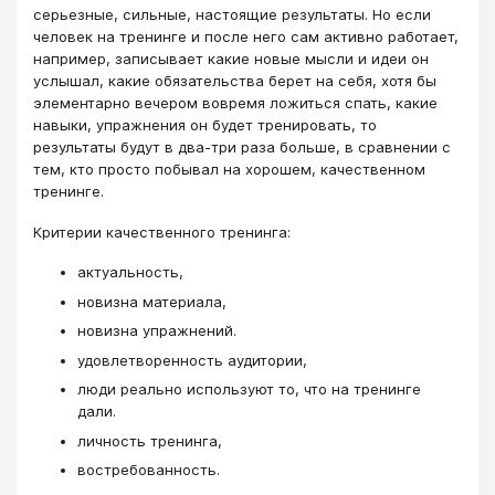
серьезные, сильные, настоящие результаты. Но если
человек на тренинге и после него сам активно работает,
например, записывает какие новые мысли и идеи он
услышал, какие обязательства берет на себя, хотя бы
элементарно вечером вовремя ложиться спать, какие
навыки, упражнения он будет тренировать, то
результаты будут в два-три раза больше, в сравнении с
тем, кто просто побывал на хорошем, качественном
тренинге.
Критерии качественного тренинга:
актуальность,
новизна материала,
новизна упражнений.
удовлетворенность аудитории,
люди реально используют то, что на тренинге
дали.
личность тренинга,
востребованность.