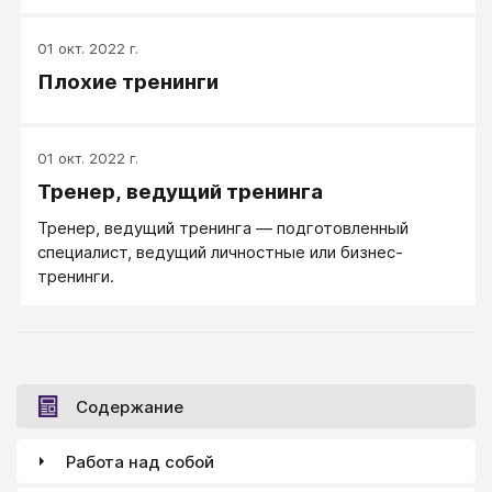
01 окт. 2022 г.
Плохие тренинги
01 окт. 2022 г.
Тренер, ведущий тренинга
Тренер, ведущий тренинга ― подготовленный
специалист, ведущий личностные или бизнес-
тренинги.
Содержание
Работа над собой