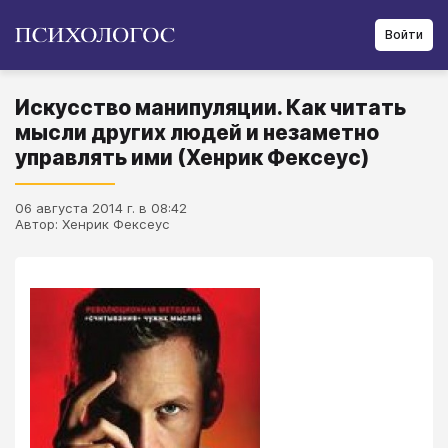
Войти
Искусство манипуляции. Как читать
мысли других людей и незаметно
управлять ими (Хенрик Фексеус)
06 августа 2014 г. в 08:42
Автор: Хенрик Фексеус