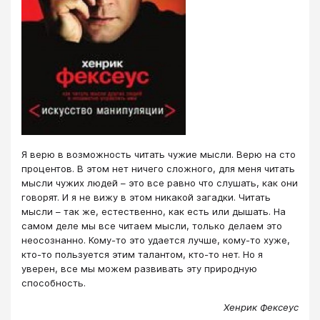
Я верю в возможность читать чужие мысли. Верю на сто
процентов. В этом нет ничего сложного, для меня читать
мысли чужих людей – это все равно что слушать, как они
говорят. И я не вижу в этом никакой загадки. Читать
мысли – так же, естественно, как есть или дышать. На
самом деле мы все читаем мысли, только делаем это
неосознанно. Кому-то это удается лучше, кому-то хуже,
кто-то пользуется этим талантом, кто-то нет. Но я
уверен, все мы можем развивать эту природную
способность.
Хенрик Фексеус