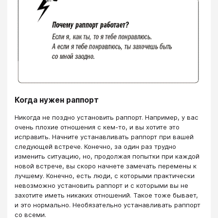
Когда нужен раппорт
Никогда не поздно установить раппорт. Например, у вас
очень плохие отношения с кем-то, и вы хотите это
исправить. Начните устанавливать раппорт при вашей
следующей встрече. Конечно, за один раз трудно
изменить ситуацию, но, продолжая попытки при каждой
новой встрече, вы скоро начнете замечать перемены к
лучшему. Конечно, есть люди, с которыми практически
невозможно установить раппорт и с которыми вы не
захотите иметь никаких отношений. Такое тоже бывает,
и это нормально. Необязательно устанавливать раппорт
со всеми.