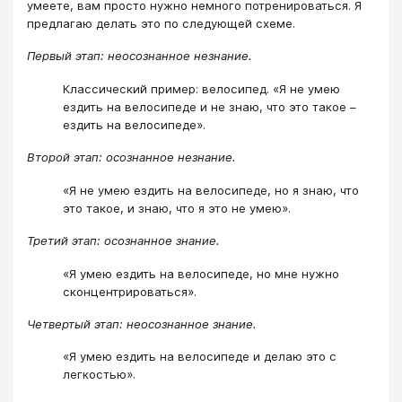
умеете, вам просто нужно немного потренироваться. Я
предлагаю делать это по следующей схеме.
Первый этап: неосознанное незнание.
Классический пример: велосипед. «Я не умею
ездить на велосипеде и не знаю, что это такое –
ездить на велосипеде».
Второй этап: осознанное незнание.
«Я не умею ездить на велосипеде, но я знаю, что
это такое, и знаю, что я это не умею».
Третий этап: осознанное знание.
«Я умею ездить на велосипеде, но мне нужно
сконцентрироваться».
Четвертый этап: неосознанное знание.
«Я умею ездить на велосипеде и делаю это с
легкостью».