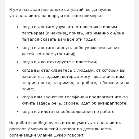
Я уже называл несколько ситуаций, когда нужно
устанавливать раппорт, и вот еще примеры:
когда вы хотите улучшить отношения с вашим
партнерам (и наконец понять, что именно он/она
пытался сказать вам все эти годы);
когда вы хотите вернуть себе уважение ваших
детей (которое утратили);
когда вы контактируете с властями;
когда вы сталкиваетесь с людьми, от которых вы
зависите, людьми, которые могут доставить вам
неприятности, например, на работе, в банке или на
почте;
когда вам звонят по телефону и предлагают что-то
купить (здесь речь, скорее, идет об антираппорте);
когда вы идете на собеседование по работе.
На работе вообще очень важно уметь устанавливать
раппорт. Американский эксперт по деятельности
организации Элайна Цукер говорит: