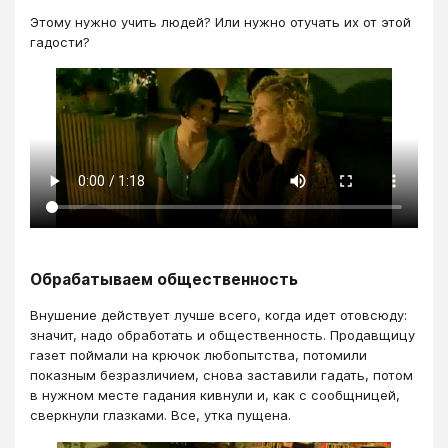
Этому нужно учить людей? Или нужно отучать их от этой
гадости?
Обрабатываем общественность​​​​​​​
Внушение действует лучше всего, когда идет отовсюду:
значит, надо обработать и общественность. Продавщицу
газет поймали на крючок любопытства, потомили
показным безразличием, снова заставили гадать, потом
в нужном месте гадания кивнули и, как с сообщницей,
сверкнули глазками. Все, утка пущена.