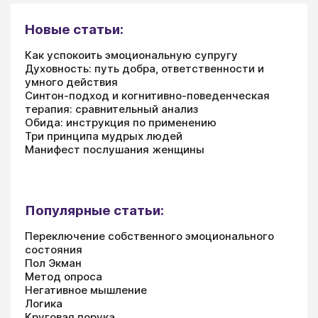
Новые статьи:
Как успокоить эмоциональную супругу
Духовность: путь добра, ответственности и
умного действия
Синтон-подход и когнитивно-поведенческая
терапия: сравнительный анализ
Обида: инструкция по применению
Три принципа мудрых людей
Манифест послушания женщины
Популярные статьи:
Переключение собственного эмоционального
состояния
Пол Экман
Метод опроса
Негативное мышление
Логика
Круговая порука