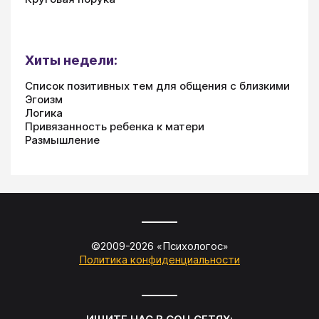
Хиты недели:
Список позитивных тем для общения с близкими
Эгоизм
Логика
Привязанность ребенка к матери
Размышление
©2009-
2026
«
Психологос
»
Политика конфиденциальности