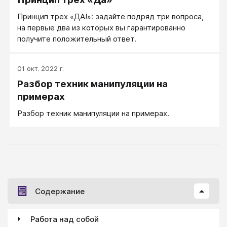
Принцип трех «ДА!»: задайте подряд три вопроса,
на первые два из которых вы гарантированно
получите положительный ответ.
01 окт. 2022 г.
Разбор техник манипуляции на
примерах
Разбор техник манипуляции на примерах.
Содержание
Работа над собой