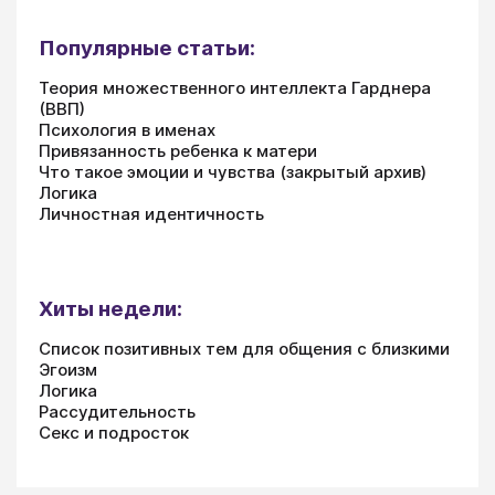
Популярные статьи:
Теория множественного интеллекта Гарднера
(ВВП)
Психология в именах
Привязанность ребенка к матери
Что такое эмоции и чувства (закрытый архив)
Логика
Личностная идентичность
Хиты недели:
Список позитивных тем для общения с близкими
Эгоизм
Логика
Рассудительность
Секс и подросток