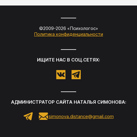
©2009-
2026
«
Психологос
»
Политика конфиденциальности
ИЩИТЕ НАС В СОЦ.СЕТЯХ:
АДМИНИСТРАТОР САЙТА
НАТАЛЬЯ СИМОНОВА
:
simonova.distance@gmail.com