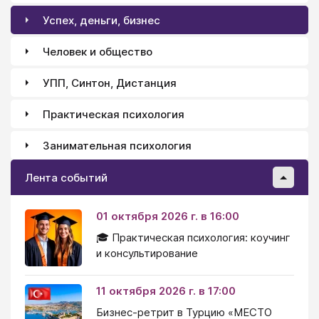
Успех, деньги, бизнес
Человек и общество
УПП, Синтон, Дистанция
Практическая психология
Занимательная психология
Лента событий
01 октября 2026 г. в 16:00
🎓 Практическая психология: коучинг
и консультирование
11 октября 2026 г. в 17:00
Бизнес-ретрит в Турцию «МЕСТО