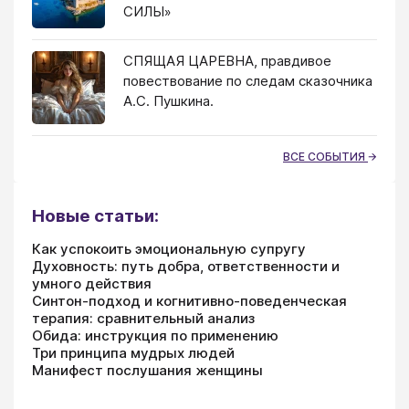
СИЛЫ»
СПЯЩАЯ ЦАРЕВНА, правдивое
повествование по следам сказочника
А.С. Пушкина.
ВСЕ СОБЫТИЯ
Новые статьи:
Как успокоить эмоциональную супругу
Духовность: путь добра, ответственности и
умного действия
Синтон-подход и когнитивно-поведенческая
терапия: сравнительный анализ
Обида: инструкция по применению
Три принципа мудрых людей
Манифест послушания женщины