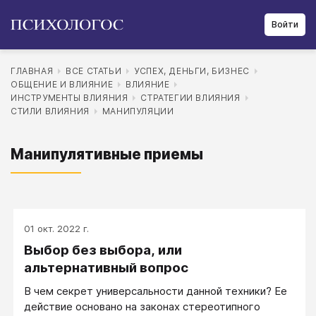
Войти
ГЛАВНАЯ
ВСЕ СТАТЬИ
УСПЕХ, ДЕНЬГИ, БИЗНЕС
ОБЩЕНИЕ И ВЛИЯНИЕ
ВЛИЯНИЕ
ИНСТРУМЕНТЫ ВЛИЯНИЯ
СТРАТЕГИИ ВЛИЯНИЯ
СТИЛИ ВЛИЯНИЯ
МАНИПУЛЯЦИИ
Манипулятивные приемы
01 окт. 2022 г.
Выбор без выбора, или
альтернативный вопрос
В чем секрет универсальности данной техники? Ее
действие основано на законах стереотипного