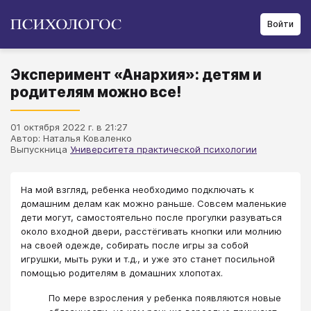
Войти
Эксперимент «Анархия»: детям и
родителям можно все!
01 октября 2022 г. в 21:27
Автор: Наталья Коваленко
Выпускница
Университета практической психологии
На мой взгляд, ребенка необходимо подключать к
домашним делам как можно раньше. Совсем маленькие
дети могут, самостоятельно после прогулки разуваться
около входной двери, расстёгивать кнопки или молнию
на своей одежде, собирать после игры за собой
игрушки, мыть руки и т.д., и уже это станет посильной
помощью родителям в домашних хлопотах.
По мере взросления у ребенка появляются новые