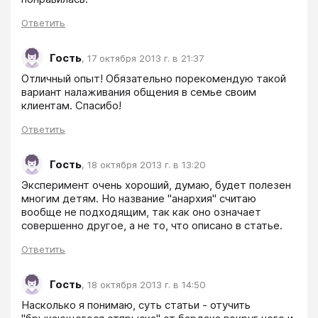
Ответить
Гость
,
17 октября 2013 г. в 21:37
Отличный опыт! Обязательно порекомендую такой 
вариант налаживания общения в семье своим 
клиентам. Спасибо!
Ответить
Гость
,
18 октября 2013 г. в 13:20
Эксперимент очень хороший, думаю, будет полезен 
многим детям. Но название "анархия" считаю 
вообще не подходящим, так как оно означает 
совершенно другое, а не то, что описано в статье.
Ответить
Гость
,
18 октября 2013 г. в 14:50
Насколько я понимаю, суть статьи - отучить 