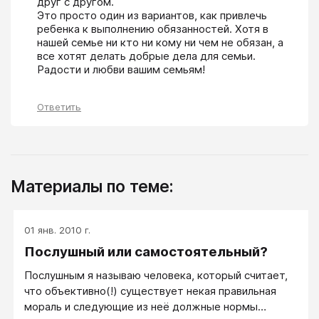
друг с другом. 

Это просто один из вариантов, как привлечь 
ребенка к выполнению обязанностей. Хотя в 
нашей семье ни кто ни кому ни чем не обязан, а 
все хотят делать добрые дела для семьи.

Радости и любви вашим семьям!
Ответить
Материалы по теме:
01 янв. 2010 г.
Послушный или самостоятельный?
Послушным я называю человека, который считает,
что объективно(!) существует некая правильная
мораль и следующие из неё должные нормы