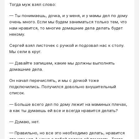
Тогда муж взял слово:
— Ты понимаешь, дочка, и у меня, и у мамы дел по дому
очень много. Если мы будем заниматься только тем, что
нам нравится, то многие домашние дела делать будет
некому.
Сергей взял листочек с ручкой и подозвал нас к столу.
Мы сели в круг.
— Давайте запишем, какие мы должны выполнять
домашние дела.
Он начал перечислять, и мы с дочкой тоже
подключились. Получился довольно внушительный
список.
— Больше всего дел по дому лежит на маминых плечах,
а как ты думаешь ей все и всегда нравится делать?
— Думаю, нет.
— Правильно, но все это необходимо делать, нравится