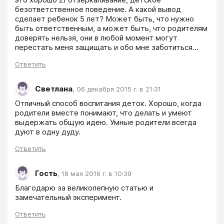
безответственное поведение. А какой вывод 
сделает ребенок 5 лет? Может быть, что нужно 
быть ответственным, а может быть, что родителям 
доверять нельзя, они в любой момент могут 
перестать меня защищать и обо мне заботиться...
Ответить
Светлана
,
06 декабря 2015 г. в 21:31
Отличный способ воспитания деток. Хорошо, когда 
родители вместе понимают, что делать и умеют 
выдержать общую идею. Умные родители всегда 
дуют в одну дуду.
Ответить
Гость
,
18 мая 2016 г. в 10:39
Благодарю за великолепную статью и 
Ответить