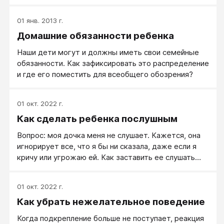
поведения.
01 янв. 2013 г.
Домашние обязанности ребенка
Наши дети могут и должны иметь свои семейные
обязанности. Как зафиксировать это распределение
и где его поместить для всеобщего обозрения?
01 окт. 2022 г.
Как сделать ребенка послушным
Вопрос: моя дочка меня не слушает. Кажется, она
игнорирует все, что я бы ни сказала, даже если я
кричу или угрожаю ей. Как заставить ее слушать
меня?
01 окт. 2022 г.
Как убрать нежелательное поведение
Когда подкрепление больше не поступает, реакция