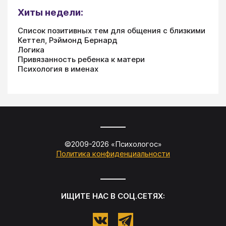
Хиты недели:
Список позитивных тем для общения с близкими
Кеттел, Рэймонд Бернард
Логика
Привязанность ребенка к матери
Психология в именах
©2009-
2026
«
Психологос
»
Политика конфиденциальности
ИЩИТЕ НАС В СОЦ.СЕТЯХ: