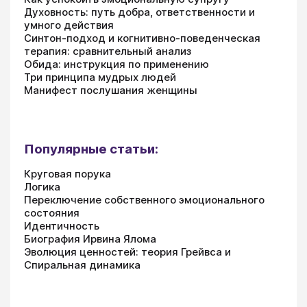
Духовность: путь добра, ответственности и
умного действия
Синтон-подход и когнитивно-поведенческая
терапия: сравнительный анализ
Обида: инструкция по применению
Три принципа мудрых людей
Манифест послушания женщины
Популярные статьи:
Круговая порука
Логика
Переключение собственного эмоционального
состояния
Идентичность
Биография Ирвина Ялома
Эволюция ценностей: теория Грейвса и
Спиральная динамика