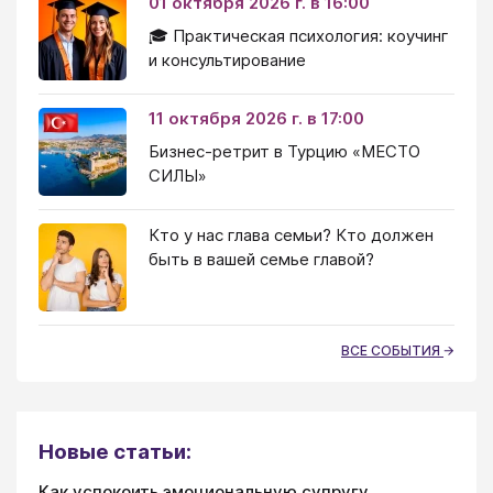
01 октября 2026 г. в 16:00
🎓 Практическая психология: коучинг
и консультирование
11 октября 2026 г. в 17:00
Бизнес-ретрит в Турцию «МЕСТО
СИЛЫ»
Кто у нас глава семьи? Кто должен
быть в вашей семье главой?
ВСЕ СОБЫТИЯ
Новые статьи:
Как успокоить эмоциональную супругу