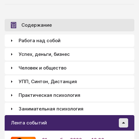
отслеживания своей речи.
Содержание
Работа над собой
Успех, деньги, бизнес
Человек и общество
УПП, Синтон, Дистанция
Практическая психология
Занимательная психология
Лента событий