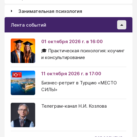
Занимательная психология
Лента событий
01 октября 2026 г. в 16:00
🎓 Практическая психология: коучинг
и консультирование
11 октября 2026 г. в 17:00
Бизнес-ретрит в Турцию «МЕСТО
СИЛЫ»
Телеграм-канал Н.И. Козлова