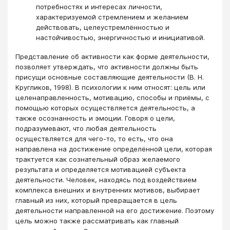
потребностях и интересах личности,
характеризуемой стремлением и желанием
действовать, целеустремлённостью и
настойчивостью, энергичностью и инициативой.
Представление об активности как форме деятельности,
позволяет утверждать, что активности должны быть
присущи основные составляющие деятельности (В. Н.
Кругликов, 1998). В психологии к ним относят: цель или
целенаправленность, мотивацию, способы и приёмы, с
помощью которых осуществляется деятельность, а
также осознанность и эмоции. Говоря о цели,
подразумевают, что любая деятельность
осуществляется для чего-то, то есть, что она
направлена на достижение определённой цели, которая
трактуется как сознательный образ желаемого
результата и определяется мотивацией субъекта
деятельности. Человек, находясь под воздействием
комплекса внешних и внутренних мотивов, выбирает
главный из них, который превращается в цель
деятельности направленной на его достижение. Поэтому
цель можно также рассматривать как главный