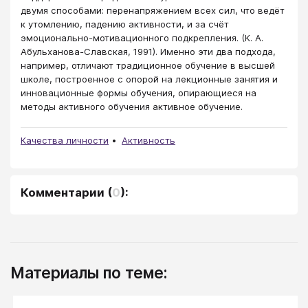
двумя способами: перенапряжением всех сил, что ведёт
к утомлению, падению активности, и за счёт
эмоционально-мотивационного подкрепления. (К. А.
Абульханова-Славская, 1991). Именно эти два подхода,
например, отличают традиционное обучение в высшей
школе, построенное с опорой на лекционные занятия и
инновационные формы обучения, опирающиеся на
методы активного обучения активное обучение.
Качества личности
Активность
Комментарии
(
0
):
Материалы по теме: