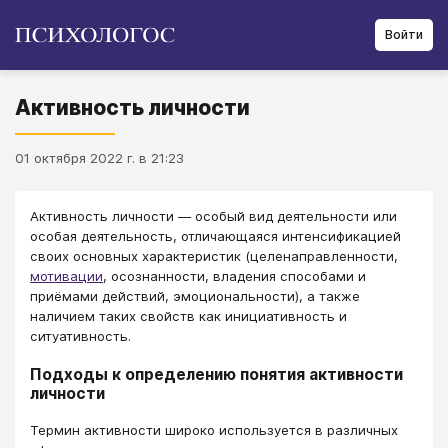
Войти
Активность личности
01 октября 2022 г. в 21:23
Активность личности — особый вид деятельности или
особая деятельность, отличающаяся интенсификацией
своих основных характеристик (целенаправленности,
мотивации
, осознанности, владения способами и
приёмами действий, эмоциональности), а также
наличием таких свойств как инициативность и
ситуативность.
Подходы к определению понятия активности
личности
Термин активности широко используется в различных