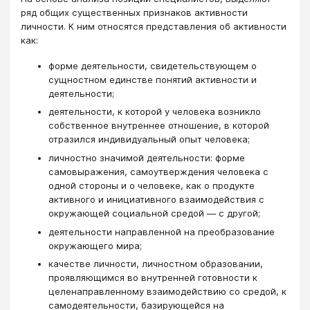
ряд общих существенных признаков активности
личности. К ним относятся представления об активности
как:
форме деятельности, свидетельствующем о
сущностном единстве понятий активности и
деятельности;
деятельности, к которой у человека возникло
собственное внутреннее отношение, в которой
отразился индивидуальный опыт человека;
личностно значимой деятельности: форме
самовыражения, самоутверждения человека с
одной стороны и о человеке, как о продукте
активного и инициативного взаимодействия с
окружающей социальной средой — с другой;
деятельности направленной на преобразование
окружающего мира;
качестве личности, личностном образовании,
проявляющимся во внутренней готовности к
целенаправленному взаимодействию со средой, к
самодеятельности, базирующейся на