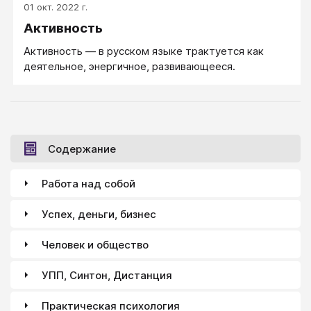
01 окт. 2022 г.
Активность
Активность — в русском языке трактуется как
деятельное, энергичное, развивающееся.
Содержание
Работа над собой
Успех, деньги, бизнес
Человек и общество
УПП, Синтон, Дистанция
Практическая психология