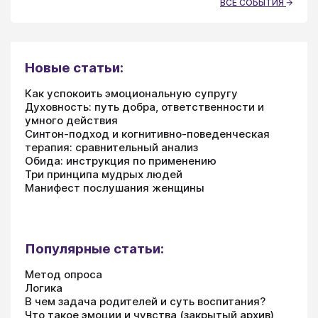
ВСЕ СОБЫТИЯ
Новые статьи:
Как успокоить эмоциональную супругу
Духовность: путь добра, ответственности и
умного действия
Синтон-подход и когнитивно-поведенческая
терапия: сравнительный анализ
Обида: инструкция по применению
Три принципа мудрых людей
Манифест послушания женщины
Популярные статьи:
Метод опроса
Логика
В чем задача родителей и суть воспитания?
Что такое эмоции и чувства (закрытый архив)