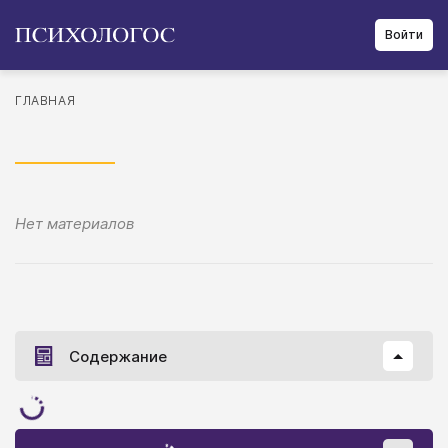
Войти
ГЛАВНАЯ
Нет материалов
Содержание