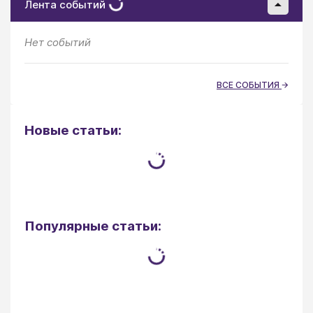
Лента событий
Нет событий
ВСЕ СОБЫТИЯ
Новые статьи:
Популярные статьи: