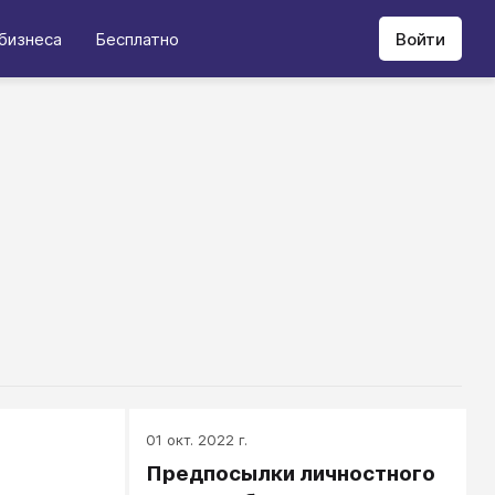
бизнеса
Бесплатно
Войти
01 окт. 2022 г.
Предпосылки личностного