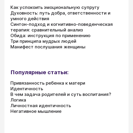
Как успокоить эмоциональную супругу
Духовность: путь добра, ответственности и
умного действия
Синтон-подход и когнитивно-поведенческая
терапия: сравнительный анализ
Обида: инструкция по применению
Три принципа мудрых людей
Манифест послушания женщины
Популярные статьи:
Привязанность ребенка к матери
Идентичность
В чем задача родителей и суть воспитания?
Логика
Личностная идентичность
Негативное мышление