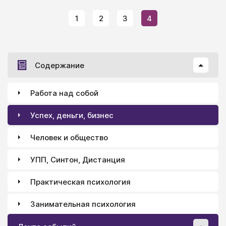
1
2
3
4
Содержание
Работа над собой
Успех, деньги, бизнес
Человек и общество
УПП, Синтон, Дистанция
Практическая психология
Занимательная психология