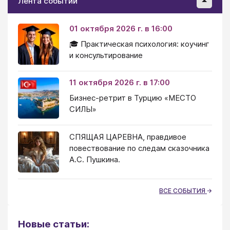
Лента событий
01 октября 2026 г. в 16:00
🎓 Практическая психология: коучинг
и консультирование
11 октября 2026 г. в 17:00
Бизнес-ретрит в Турцию «МЕСТО
СИЛЫ»
СПЯЩАЯ ЦАРЕВНА, правдивое
повествование по следам сказочника
А.С. Пушкина.
ВСЕ СОБЫТИЯ
Новые статьи: