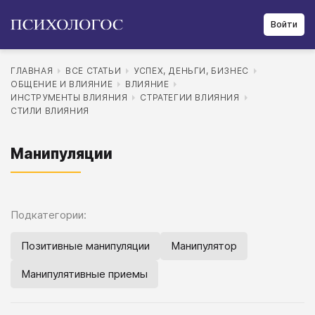
Войти
ГЛАВНАЯ
ВСЕ СТАТЬИ
УСПЕХ, ДЕНЬГИ, БИЗНЕС
ОБЩЕНИЕ И ВЛИЯНИЕ
ВЛИЯНИЕ
ИНСТРУМЕНТЫ ВЛИЯНИЯ
СТРАТЕГИИ ВЛИЯНИЯ
СТИЛИ ВЛИЯНИЯ
Манипуляции
Подкатегории:
Позитивные манипуляции
Манипулятор
Манипулятивные приемы