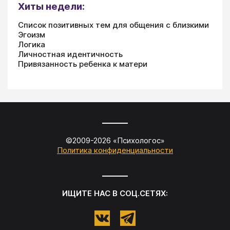
Хиты недели:
Список позитивных тем для общения с близкими
Эгоизм
Логика
Личностная идентичность
Привязанность ребенка к матери
©2009-
2026
«
Психологос
»
Политика конфиденциальности
ИЩИТЕ НАС В СОЦ.СЕТЯХ: