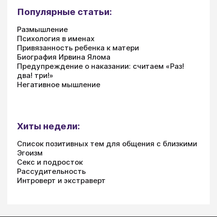
Популярные статьи:
Размышление
Психология в именах
Привязанность ребенка к матери
Биография Ирвина Ялома
Предупреждение о наказании: считаем «Раз!
два! три!»
Негативное мышление
Хиты недели:
Список позитивных тем для общения с близкими
Эгоизм
Секс и подросток
Рассудительность
Интроверт и экстраверт