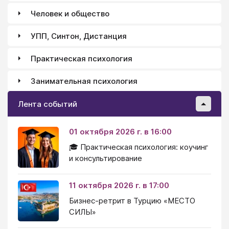
Человек и общество
УПП, Синтон, Дистанция
Практическая психология
Занимательная психология
Лента событий
01 октября 2026 г. в 16:00
🎓 Практическая психология: коучинг
и консультирование
11 октября 2026 г. в 17:00
Бизнес-ретрит в Турцию «МЕСТО
СИЛЫ»