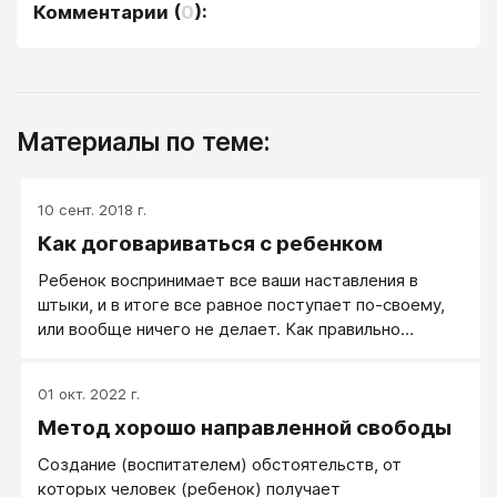
Комментарии
(
0
):
Материалы по теме:
10 сент. 2018 г.
Как договариваться с ребенком
Ребенок воспринимает все ваши наставления в
штыки, и в итоге все равное поступает по-своему,
или вообще ничего не делает. Как правильно
действовать родителям?
01 окт. 2022 г.
Метод хорошо направленной свободы
Создание (воспитателем) обстоятельств, от
которых человек (ребенок) получает