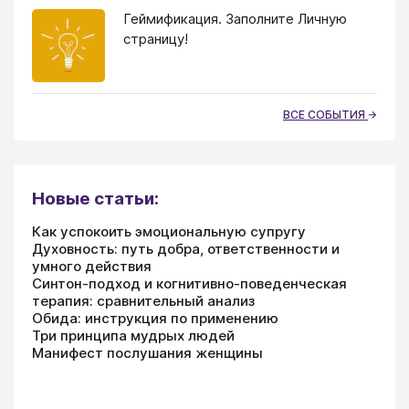
Геймификация. Заполните Личную
страницу!
ВСЕ СОБЫТИЯ
Новые статьи:
Как успокоить эмоциональную супругу
Духовность: путь добра, ответственности и
умного действия
Синтон-подход и когнитивно-поведенческая
терапия: сравнительный анализ
Обида: инструкция по применению
Три принципа мудрых людей
Манифест послушания женщины