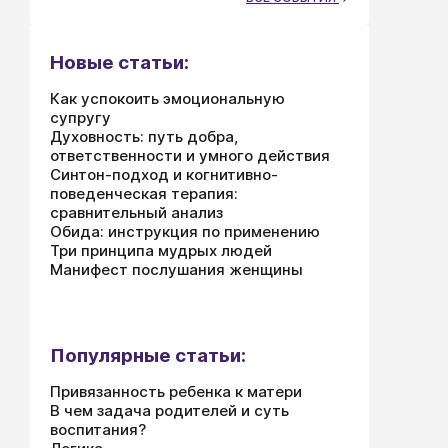
Новые статьи:
Как успокоить эмоциональную
супругу
Духовность: путь добра,
ответственности и умного действия
Синтон-подход и когнитивно-
поведенческая терапия:
сравнительный анализ
Обида: инструкция по применению
Три принципа мудрых людей
Манифест послушания женщины
Популярные статьи:
Привязанность ребенка к матери
В чем задача родителей и суть
воспитания?