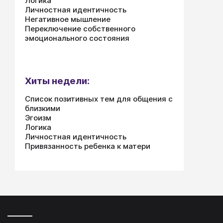
Логика
Личностная идентичность
Негативное мышление
Переключение собственного
эмоционального состояния
Хиты недели:
Список позитивных тем для общения с
близкими
Эгоизм
Логика
Личностная идентичность
Привязанность ребенка к матери