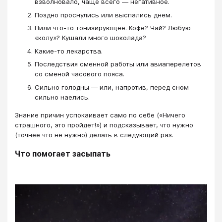
взволновало, чаще всего — негативное.
Поздно проснулись или выспались днем.
Пили что-то тонизирующее. Кофе? Чай? Любую
«колу»? Кушали много шоколада?
Какие-то лекарства.
Последствия сменной работы или авиаперелетов
со сменой часового пояса.
Сильно голодны — или, напротив, перед сном
сильно наелись.
Знание причин успокаивает само по себе («Ничего
страшного, это пройдет!») и подсказывает, что нужно
(точнее что не нужно) делать в следующий раз.
Что помогает засыпать