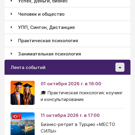
Успех, деньги, бизнес
Человек и общество
УПП, Синтон, Дистанция
Практическая психология
Занимательная психология
Лента событий
01 октября 2026 г. в 16:00
🎓 Практическая психология: коучинг
и консультирование
11 октября 2026 г. в 17:00
Бизнес-ретрит в Турцию «МЕСТО
СИЛЫ»