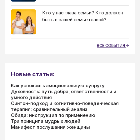
Кто у нас глава семьи? Кто должен
быть в вашей семье главой?
ВСЕ СОБЫТИЯ
Новые статьи:
Как успокоить эмоциональную супругу
Духовность: путь добра, ответственности и
умного действия
Синтон-подход и когнитивно-поведенческая
терапия: сравнительный анализ
Обида: инструкция по применению
Три принципа мудрых людей
Манифест послушания женщины