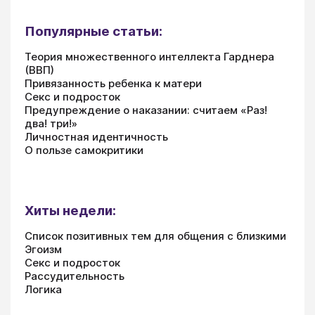
Популярные статьи:
Теория множественного интеллекта Гарднера
(ВВП)
Привязанность ребенка к матери
Секс и подросток
Предупреждение о наказании: считаем «Раз!
два! три!»
Личностная идентичность
О пользе самокритики
Хиты недели:
Список позитивных тем для общения с близкими
Эгоизм
Секс и подросток
Рассудительность
Логика