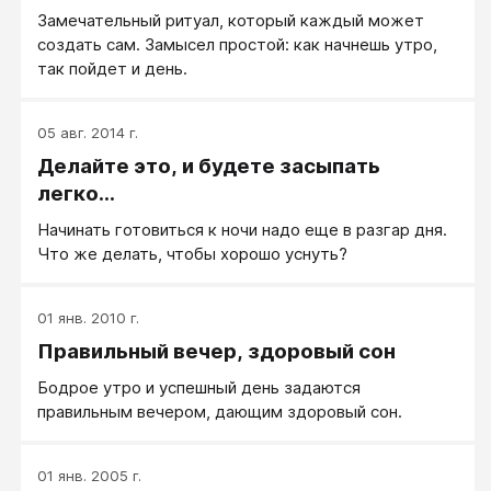
Замечательный ритуал, который каждый может
создать сам. Замысел простой: как начнешь утро,
так пойдет и день.
05 авг. 2014 г.
Делайте это, и будете засыпать
легко...
Начинать готовиться к ночи надо еще в разгар дня.
Что же делать, чтобы хорошо уснуть?
01 янв. 2010 г.
Правильный вечер, здоровый сон
Бодрое утро и успешный день задаются
правильным вечером, дающим здоровый сон.
01 янв. 2005 г.