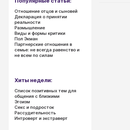
Популярные статьи:
Отношение отцов и сыновей
Декларация о принятии
реальности
Размышление
Виды и формы критики
Пол Экман
Партнерские отношения в
семье: не всегда равенство и
не всем по силам
Хиты недели:
Список позитивных тем для
общения с близкими
Эгоизм
Секс и подросток
Рассудительность
Интроверт и экстраверт