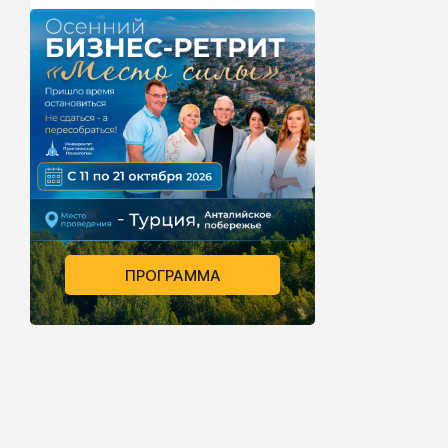
ПРОГРАММА