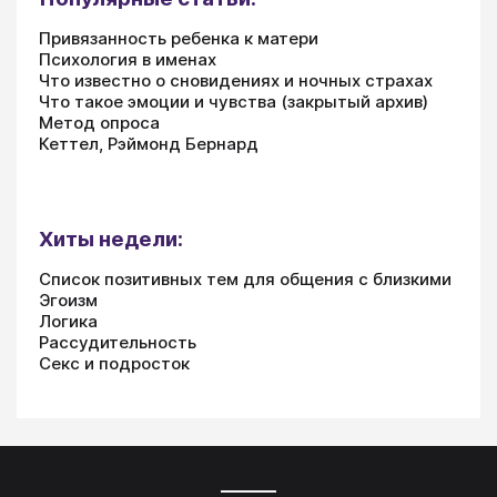
Привязанность ребенка к матери
Психология в именах
Что известно о сновидениях и ночных страхах
Что такое эмоции и чувства (закрытый архив)
Метод опроса
Кеттел, Рэймонд Бернард
Хиты недели:
Список позитивных тем для общения с близкими
Эгоизм
Логика
Рассудительность
Секс и подросток