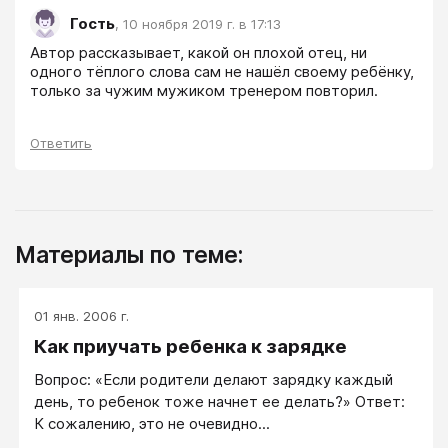
Гость
,
10 ноября 2019 г. в 17:13
Автор рассказывает, какой он плохой отец, ни 
одного тёплого слова сам не нашёл своему ребёнку, 
только за чужим мужиком тренером повторил. 
Ответить
Материалы по теме:
01 янв. 2006 г.
Как приучать ребенка к зарядке
Вопрос: «Если родители делают зарядку каждый
день, то ребенок тоже начнет ее делать?» Ответ:
К сожалению, это не очевидно...