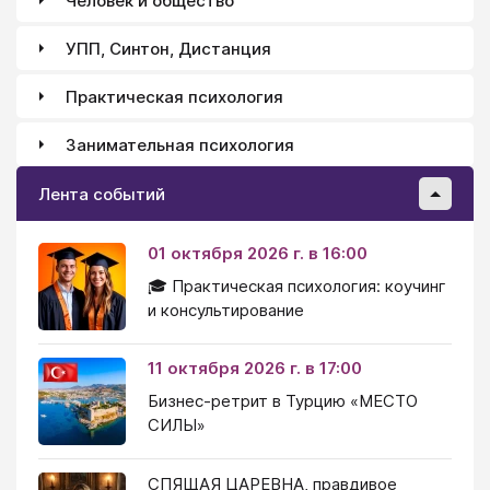
Человек и общество
УПП, Синтон, Дистанция
Практическая психология
Занимательная психология
Лента событий
01 октября 2026 г. в 16:00
🎓 Практическая психология: коучинг
и консультирование
11 октября 2026 г. в 17:00
Бизнес-ретрит в Турцию «МЕСТО
СИЛЫ»
СПЯЩАЯ ЦАРЕВНА, правдивое