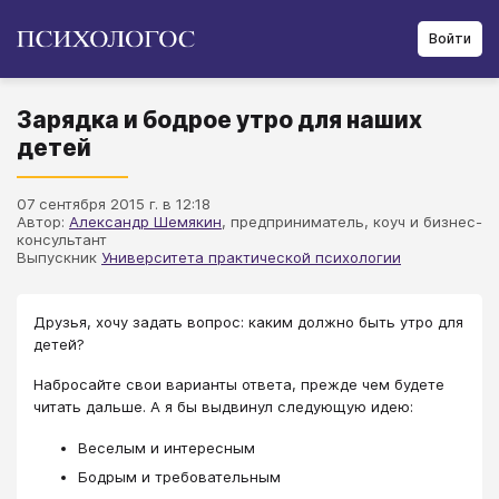
Войти
Зарядка и бодрое утро для наших
детей
07 сентября 2015 г. в 12:18
Автор:
Александр Шемякин
​, предприниматель, коуч и бизнес-
консультант
Выпускник
Университета практической психологии
Друзья, хочу задать вопрос: каким должно быть утро для
детей?
Набросайте свои варианты ответа, прежде чем будете
читать дальше. А я бы выдвинул следующую идею:
Веселым и интересным
Бодрым и требовательным