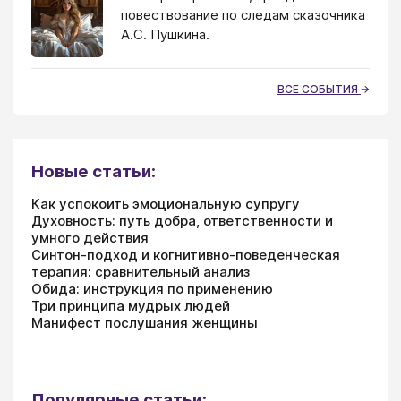
повествование по следам сказочника
А.С. Пушкина.
ВСЕ СОБЫТИЯ
Новые статьи:
Как успокоить эмоциональную супругу
Духовность: путь добра, ответственности и
умного действия
Синтон-подход и когнитивно-поведенческая
терапия: сравнительный анализ
Обида: инструкция по применению
Три принципа мудрых людей
Манифест послушания женщины
Популярные статьи: