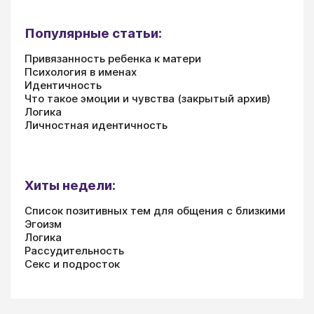
Популярные статьи:
Привязанность ребенка к матери
Психология в именах
Идентичность
Что такое эмоции и чувства (закрытый архив)
Логика
Личностная идентичность
Хиты недели:
Список позитивных тем для общения с близкими
Эгоизм
Логика
Рассудительность
Секс и подросток