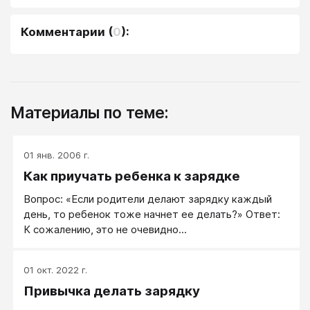
Комментарии
(
0
):
Материалы по теме:
01 янв. 2006 г.
Как приучать ребенка к зарядке
Вопрос: «Если родители делают зарядку каждый
день, то ребенок тоже начнет ее делать?» Ответ:
К сожалению, это не очевидно...
01 окт. 2022 г.
Привычка делать зарядку