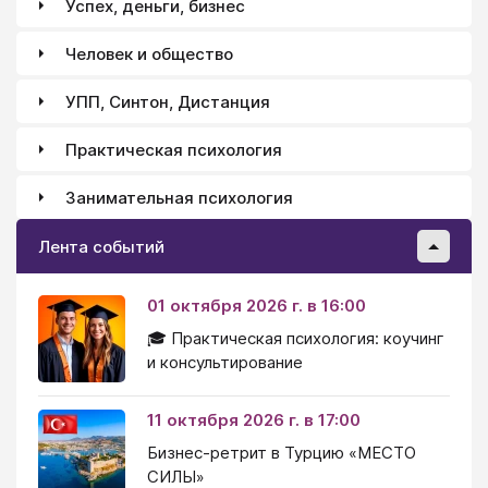
Успех, деньги, бизнес
Человек и общество
УПП, Синтон, Дистанция
Практическая психология
Занимательная психология
Лента событий
01 октября 2026 г. в 16:00
🎓 Практическая психология: коучинг
и консультирование
11 октября 2026 г. в 17:00
Бизнес-ретрит в Турцию «МЕСТО
СИЛЫ»