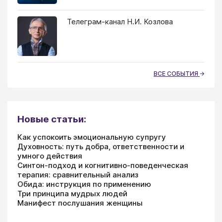
Телеграм-канал Н.И. Козлова
ВСЕ СОБЫТИЯ
Новые статьи:
Как успокоить эмоциональную супругу
Духовность: путь добра, ответственности и
умного действия
Синтон-подход и когнитивно-поведенческая
терапия: сравнительный анализ
Обида: инструкция по применению
Три принципа мудрых людей
Манифест послушания женщины