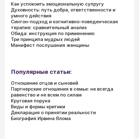
Как успокоить эмоциональную супругу
Духовность: путь добра, ответственности и
умного действия
Синтон-подход и когнитивно-поведенческая
терапия: сравнительный анализ
Обида: инструкция по применению
Три принципа мудрых людей
Манифест послушания женщины
Популярные статьи:
Отношение отцов и сыновей
Партнерские отношения в семье: не всегда
равенство и не всем по силам
Круговая порука
Виды и формы критики
Декларация о принятии реальности
Биография Ирвина Ялома