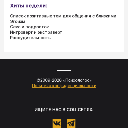
Хиты недели:
Список позитивных тем для общения с близкими
Эгоизм
Секс и подросток
Интроверт и экстраверт
Рассудительность
©2009-
2026
«
Психологос
»
Политика конфиденциальности
ИЩИТЕ НАС В СОЦ.СЕТЯХ: