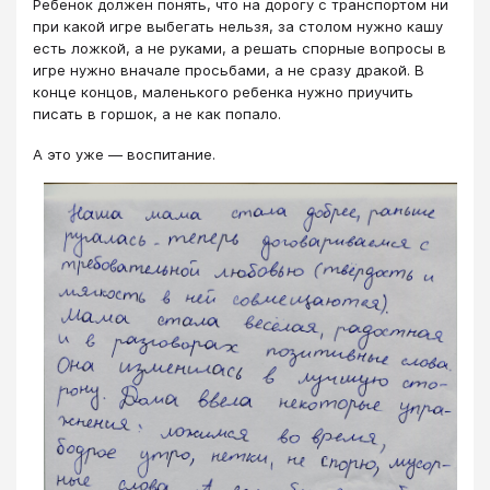
Ребенок должен понять, что на дорогу с транспортом ни
при какой игре выбегать нельзя, за столом нужно кашу
есть ложкой, а не руками, а решать спорные вопросы в
игре нужно вначале просьбами, а не сразу дракой. В
конце концов, маленького ребенка нужно приучить
писать в горшок, а не как попало.
А это уже — воспитание.