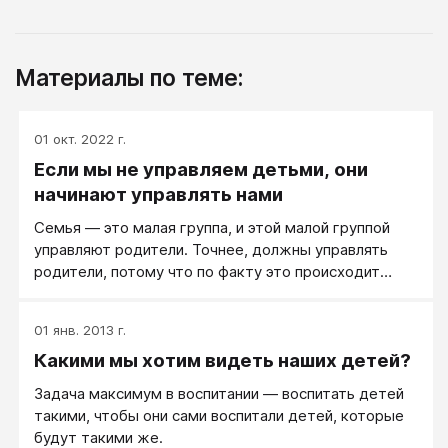
Материалы по теме:
01 окт. 2022 г.
Если мы не управляем детьми, они
начинают управлять нами
Семья — это малая группа, и этой малой группой
управляют родители. Точнее, должны управлять
родители, потому что по факту это происходит
далеко не всегда.
01 янв. 2013 г.
Какими мы хотим видеть наших детей?
Задача максимум в воспитании — воспитать детей
такими, чтобы они сами воспитали детей, которые
будут такими же.