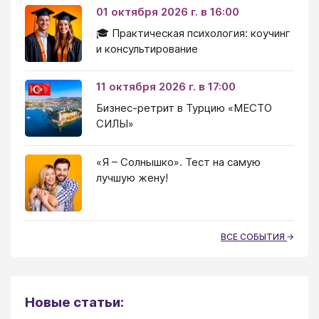
01 октября 2026 г. в 16:00
🎓 Практическая психология: коучинг
и консультирование
11 октября 2026 г. в 17:00
Бизнес-ретрит в Турцию «МЕСТО
СИЛЫ»
«Я – Солнышко». Тест на самую
лучшую жену!
ВСЕ СОБЫТИЯ
Новые статьи: