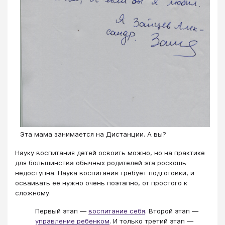
Эта мама занимается на Дистанции. А вы?
Науку воспитания детей освоить можно, но на практике
для большинства обычных родителей эта роскошь
недоступна. Наука воспитания требует подготовки, и
осваивать ее нужно очень поэтапно, от простого к
сложному.
Первый этап —
воспитание себя
. Второй этап —
управление ребенком
. И только третий этап —