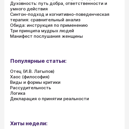
Духовность: путь добра, ответственности и
умного действия
Синтон-подход и когнитивно-поведенческая
терапия: сравнительный анализ
Обида: инструкция по применению
Три принципа мудрых людей
Манифест послушания женщины
Популярные статьи:
Отец (И.В. Латыпов)
Хаос (философия)
Виды и формы критики
Рассудительность
Логика
Декларация о принятии реальности
Хиты недели: