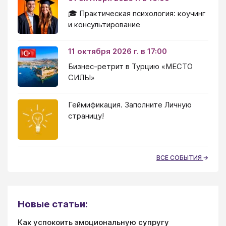
🎓 Практическая психология: коучинг
и консультирование
11 октября 2026 г. в 17:00
Бизнес-ретрит в Турцию «МЕСТО
СИЛЫ»
Геймификация. Заполните Личную
страницу!
ВСЕ СОБЫТИЯ
Новые статьи:
Как успокоить эмоциональную супругу