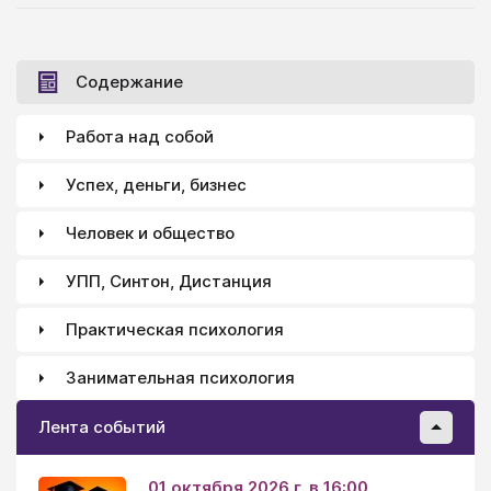
Содержание
Работа над собой
Успех, деньги, бизнес
Человек и общество
УПП, Синтон, Дистанция
Практическая психология
Занимательная психология
Лента событий
01 октября 2026 г. в 16:00