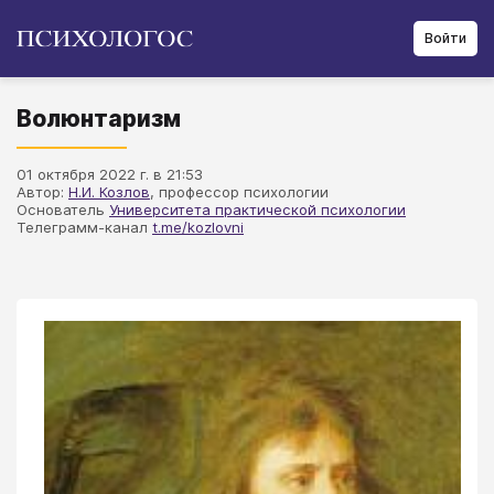
Войти
Волюнтаризм
01 октября 2022 г. в 21:53
Автор:
Н.И. Козлов
, профессор психологии
Основатель
Университета практической психологии
Телеграмм-канал
t.me/kozlovni