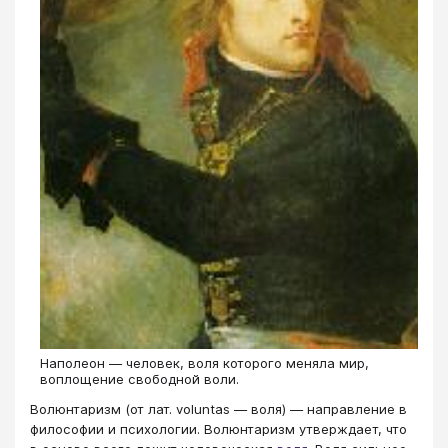
Наполеон — человек, воля которого меняла мир,
воплощение свободной воли.
Волюнтаризм (от лат. voluntas — воля) — направление в
философии и психологии. Волюнтаризм утверждает, что