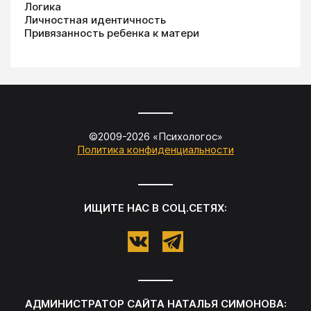
Логика
Личностная идентичность
Привязанность ребенка к матери
©2009-
2026
«
Психологос
»
Политика конфиденциальности
ИЩИТЕ НАС В СОЦ.СЕТЯХ:
АДМИНИСТРАТОР САЙТА
НАТАЛЬЯ СИМОНОВА
: