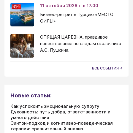
11 октября 2026 г. в 17:00
Бизнес-ретрит в Турцию «МЕСТО
СИЛЫ»
СПЯЩАЯ ЦАРЕВНА, правдивое
повествование по следам сказочника
А.С. Пушкина.
ВСЕ СОБЫТИЯ
Новые статьи:
Как успокоить эмоциональную супругу
Духовность: путь добра, ответственности и
умного действия
Синтон-подход и когнитивно-поведенческая
терапия: сравнительный анализ