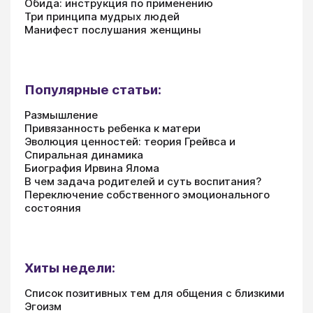
Обида: инструкция по применению
Три принципа мудрых людей
Манифест послушания женщины
Популярные статьи:
Размышление
Привязанность ребенка к матери
Эволюция ценностей: теория Грейвса и
Спиральная динамика
Биография Ирвина Ялома
В чем задача родителей и суть воспитания?
Переключение собственного эмоционального
состояния
Хиты недели:
Список позитивных тем для общения с близкими
Эгоизм