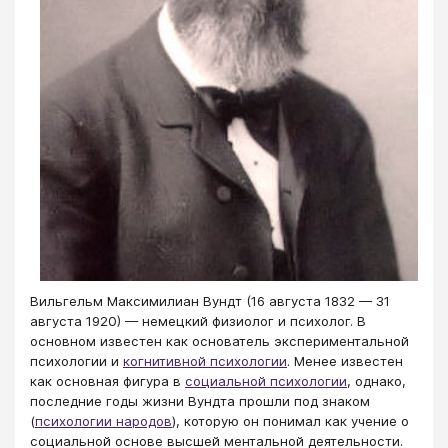
Вильгельм Максимилиан Вундт (16 августа 1832 — 31
августа 1920) — немецкий физиолог и психолог. В
основном известен как основатель экспериментальной
психологии и
когнитивной психологии
. Менее известен
как основная фигура в
социальной психологии
, однако,
последние годы жизни Вундта прошли под знаком
(
психологии народов
), которую он понимал как учение о
социальной основе высшей ментальной деятельности.