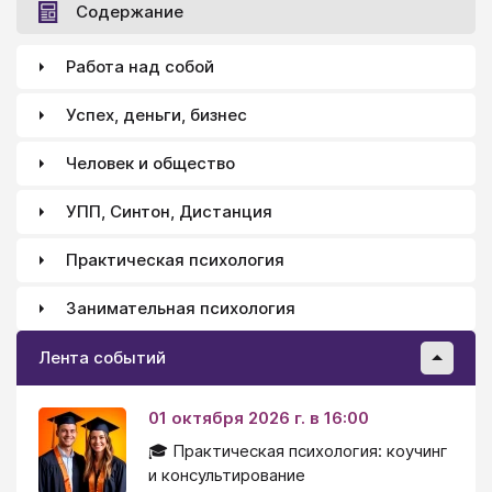
Содержание
Работа над собой
Успех, деньги, бизнес
Человек и общество
УПП, Синтон, Дистанция
Практическая психология
Занимательная психология
Лента событий
01 октября 2026 г. в 16:00
🎓 Практическая психология: коучинг
и консультирование