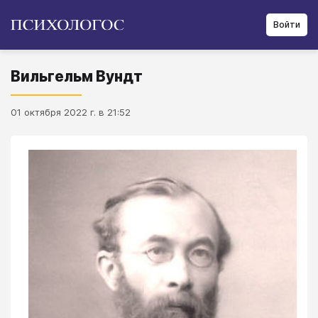
Войти
Вильгельм Вундт
01 октября 2022 г. в 21:52