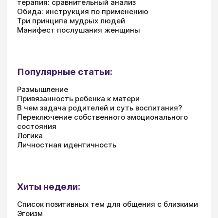
терапия: сравнительный анализ
Обида: инструкция по применению
Три принципа мудрых людей
Манифест послушания женщины
Популярные статьи:
Размышление
Привязанность ребенка к матери
В чем задача родителей и суть воспитания?
Переключение собственного эмоционального
состояния
Логика
Личностная идентичность
Хиты недели:
Список позитивных тем для общения с близкими
Эгоизм