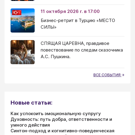
11 октября 2026 г. в 17:00
Бизнес-ретрит в Турцию «МЕСТО
СИЛЫ»
СПЯЩАЯ ЦАРЕВНА, правдивое
повествование по следам сказочника
А.С. Пушкина.
ВСЕ СОБЫТИЯ
Новые статьи:
Как успокоить эмоциональную супругу
Духовность: путь добра, ответственности и
умного действия
Синтон-подход и когнитивно-поведенческая