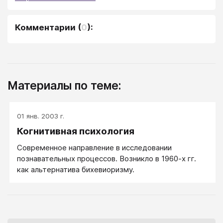
Комментарии
(
0
):
Материалы по теме:
01 янв. 2003 г.
Когнитивная психология
Современное направление в исследовании
познавательных процессов. Возникло в 1960-х гг.
как альтернатива бихевиоризму.