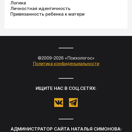
Логика
Личностная идентичность
Привязанность ребенка к матери
©2009-
2026
«
Психологос
»
Политика конфиденциальности
ИЩИТЕ НАС В СОЦ.СЕТЯХ:
АДМИНИСТРАТОР САЙТА
НАТАЛЬЯ СИМОНОВА
: